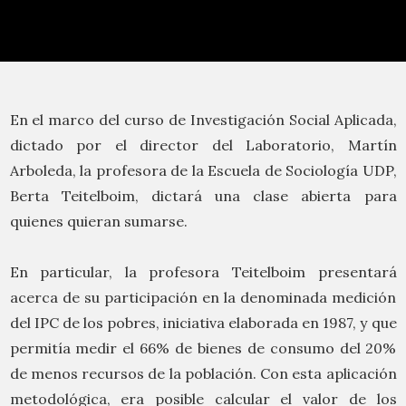
En el marco del curso de Investigación Social Aplicada,
dictado por el director del Laboratorio, Martín
Arboleda, la profesora de la Escuela de Sociología UDP,
Berta Teitelboim, dictará una clase abierta para
quienes quieran sumarse.
En particular, la profesora Teitelboim presentará
acerca de su participación en la denominada medición
del IPC de los pobres, iniciativa elaborada en 1987, y que
permitía medir el 66% de bienes de consumo del 20%
de menos recursos de la población. Con esta aplicación
metodológica, era posible calcular el valor de los