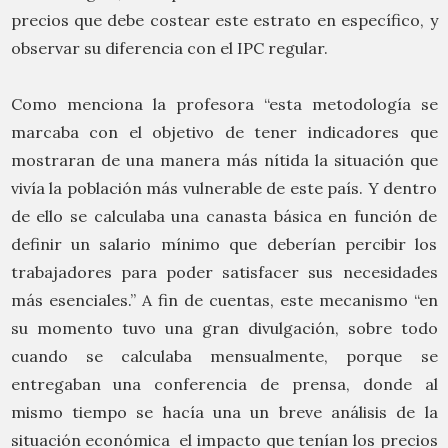
precios que debe costear este estrato en específico, y
observar su diferencia con el IPC regular.
Como menciona la profesora “esta metodología se
marcaba con el objetivo de tener indicadores que
mostraran de una manera más nítida la situación que
vivía la población más vulnerable de este país. Y dentro
de ello se calculaba una canasta básica en función de
definir un salario mínimo que deberían percibir los
trabajadores para poder satisfacer sus necesidades
más esenciales.” A fin de cuentas, este mecanismo “en
su momento tuvo una gran divulgación, sobre todo
cuando se calculaba mensualmente, porque se
entregaban una conferencia de prensa, donde al
mismo tiempo se hacía una un breve análisis de la
situación económica el impacto que tenían los precios