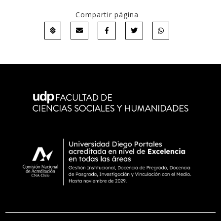
Compartir página