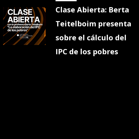
Clase Abierta: Berta
Teitelboim presenta
sobre el cálculo del
IPC de los pobres