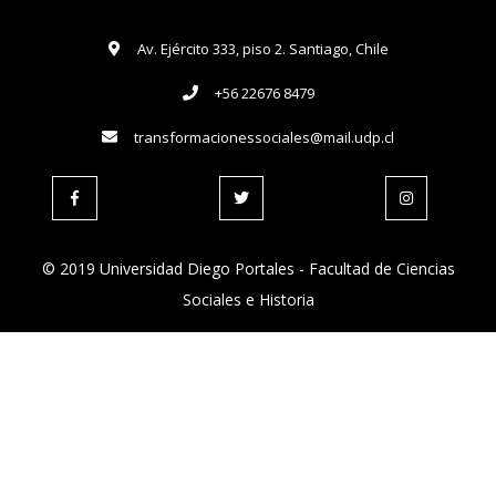
Av. Ejército 333, piso 2. Santiago, Chile
+56 22676 8479
transformacionessociales@mail.udp.cl
© 2019 Universidad Diego Portales - Facultad de Ciencias
Sociales e Historia