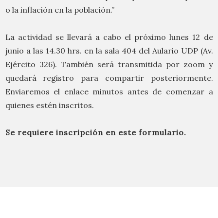
o la inflación en la población.”
La actividad se llevará a cabo el próximo lunes 12 de
junio a las 14.30 hrs. en la sala 404 del Aulario UDP (Av.
Ejército 326). También será transmitida por zoom y
quedará registro para compartir posteriormente.
Enviaremos el enlace minutos antes de comenzar a
quienes estén inscritos.
Se requiere inscripción en este formulario.