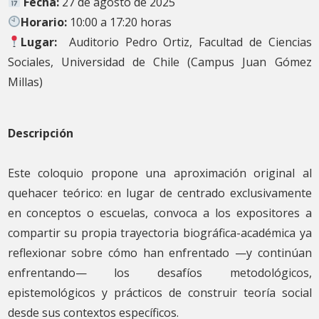
Fecha:
27 de agosto de 2025
Horario:
10:00 a 17:20 horas
Lugar:
Auditorio Pedro Ortiz, Facultad de Ciencias
Sociales, Universidad de Chile (Campus Juan Gómez
Millas)
Descripción
Este coloquio propone una aproximación original al
quehacer teórico: en lugar de centrado exclusivamente
en conceptos o escuelas, convoca a los expositores a
compartir su propia trayectoria biográfica-académica ya
reflexionar sobre cómo han enfrentado —y continúan
enfrentando— los desafíos metodológicos,
epistemológicos y prácticos de construir teoría social
desde sus contextos específicos.