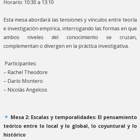
Horario: 10:30 a 13:10
Esta mesa abordará las tensiones y vínculos entre teoría
e investigación empírica, interrogando las formas en que
ambos niveles del conocimiento se cruzan,
complementan o divergen en la práctica investigativa.
Participantes:
– Rachel Theodore
– Darío Montero
– Nicolás Angelcos
Mesa 2: Escalas y temporalidades: El pensamiento
teórico entre lo local y lo global, lo coyuntural y lo
histórico