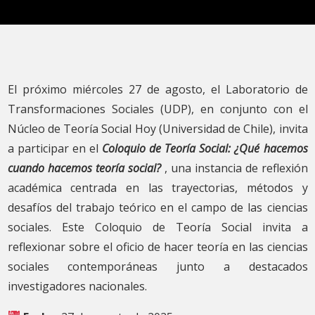
El próximo miércoles 27 de agosto, el Laboratorio de
Transformaciones Sociales (UDP), en conjunto con el
Núcleo de Teoría Social Hoy (Universidad de Chile), invita
a participar en el
Coloquio de Teoría Social: ¿Qué hacemos
cuando hacemos teoría social?
, una instancia de reflexión
académica centrada en las trayectorias, métodos y
desafíos del trabajo teórico en el campo de las ciencias
sociales. Este Coloquio de Teoría Social invita a
reflexionar sobre el oficio de hacer teoría en las ciencias
sociales contemporáneas junto a destacados
investigadores nacionales.