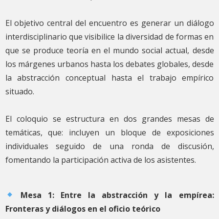
El objetivo central del encuentro es generar un diálogo
interdisciplinario que visibilice la diversidad de formas en
que se produce teoría en el mundo social actual, desde
los márgenes urbanos hasta los debates globales, desde
la abstracción conceptual hasta el trabajo empírico
situado.
El coloquio se estructura en dos grandes mesas de
temáticas, que: incluyen un bloque de exposiciones
individuales seguido de una ronda de discusión,
fomentando la participación activa de los asistentes.
Mesa 1: Entre la abstracción y la empírea:
Fronteras y diálogos en el oficio teórico