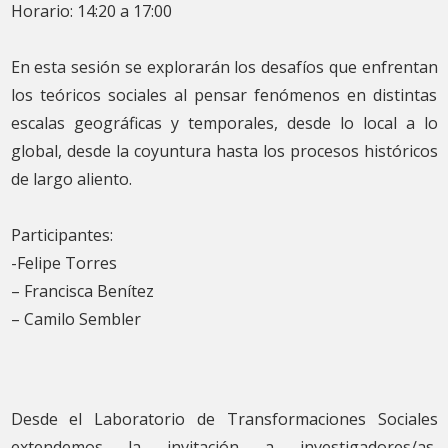
Horario: 14:20 a 17:00
En esta sesión se explorarán los desafíos que enfrentan
los teóricos sociales al pensar fenómenos en distintas
escalas geográficas y temporales, desde lo local a lo
global, desde la coyuntura hasta los procesos históricos
de largo aliento.
Participantes:
-Felipe Torres
– Francisca Benítez
– Camilo Sembler
Desde el Laboratorio de Transformaciones Sociales
extendemos la invitación a investigadores/as,