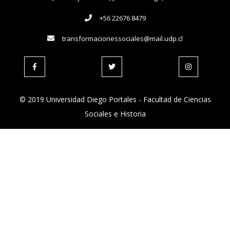
+56 22676 8479
transformacionessociales@mail.udp.cl
© 2019 Universidad Diego Portales - Facultad de Ciencias
Sociales e Historia