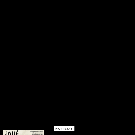
NOTICIAS