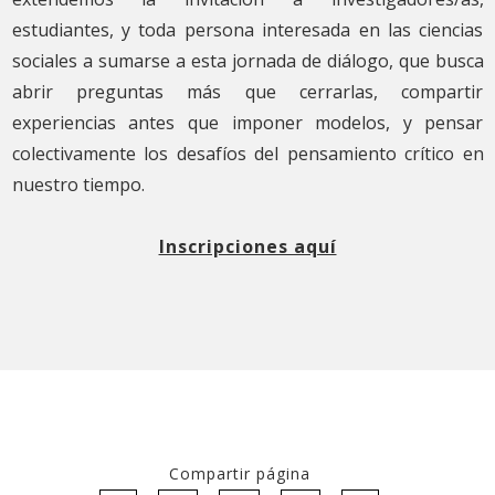
estudiantes, y toda persona interesada en las ciencias
sociales a sumarse a esta jornada de diálogo, que busca
abrir preguntas más que cerrarlas, compartir
experiencias antes que imponer modelos, y pensar
colectivamente los desafíos del pensamiento crítico en
nuestro tiempo.
Inscripciones aquí
Compartir página