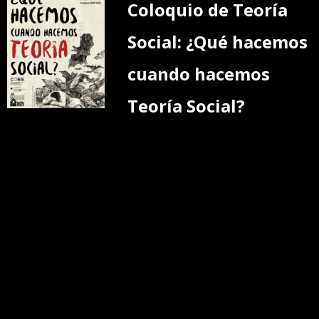
Coloquio de Teoría
Social: ¿Qué hacemos
cuando hacemos
Teoría Social?