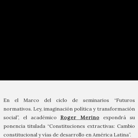
En el Marco del ciclo de seminarios “Futuros
normativos. Ley, imaginación política y transformación
social”, el académico
Roger Merino
expondrá su
ponencia titulada “Constituciones extractivas: Cambio
constitucional y vías de desarrollo en América Latina”.