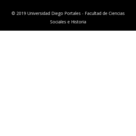
© 2019 Universidad Diego Portales - Facultad de Ciencias
Sociales e Historia