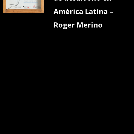
América Latina –
Roger Merino