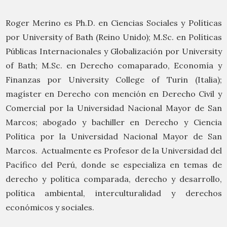
Roger Merino es Ph.D. en Ciencias Sociales y Políticas
por University of Bath (Reino Unido); M.Sc. en Políticas
Públicas Internacionales y Globalización por University
of Bath; M.Sc. en Derecho comaparado, Economía y
Finanzas por University College of Turin (Italia);
magíster en Derecho con mención en Derecho Civil y
Comercial por la Universidad Nacional Mayor de San
Marcos; abogado y bachiller en Derecho y Ciencia
Política por la Universidad Nacional Mayor de San
Marcos. Actualmente es Profesor de la Universidad del
Pacífico del Perú, donde se especializa en temas de
derecho y política comparada, derecho y desarrollo,
política ambiental, interculturalidad y derechos
económicos y sociales.