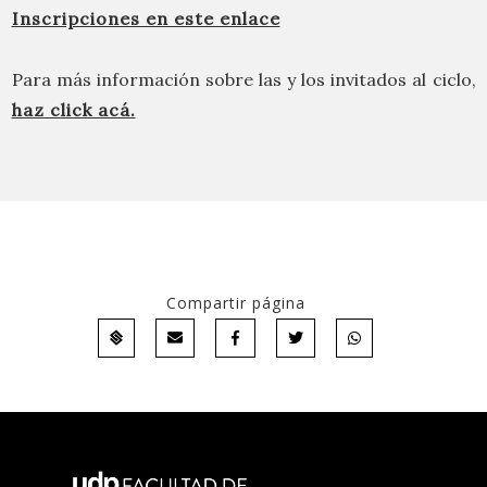
Inscripciones en este enlace
Para más información sobre las y los invitados al ciclo,
haz click acá.
Compartir página