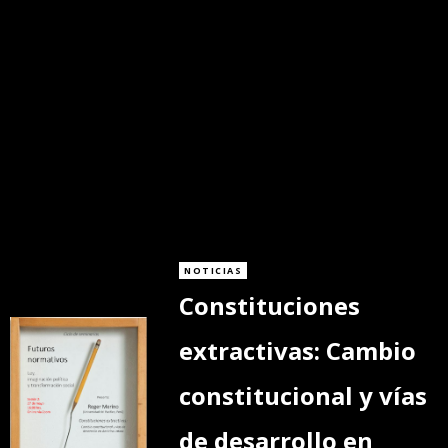
NOTICIAS
Constituciones
extractivas: Cambio
constitucional y vías
de desarrollo en