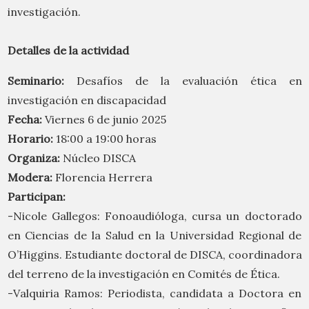
investigación.
Detalles de la actividad
Seminario:
Desafíos de la evaluación ética en
investigación en discapacidad
Fecha:
Viernes 6 de junio 2025
Horario:
18:00 a 19:00 horas
Organiza:
Núcleo DISCA
Modera:
Florencia Herrera
Participan:
-Nicole Gallegos: Fonoaudióloga, cursa un doctorado
en Ciencias de la Salud en la Universidad Regional de
O’Higgins. Estudiante doctoral de DISCA, coordinadora
del terreno de la investigación en Comités de Ética.
-Valquiria Ramos: Periodista, candidata a Doctora en