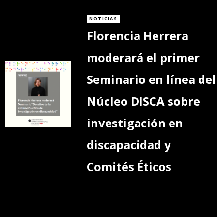
NOTICIAS
Florencia Herrera
moderará el primer
Seminario en línea del
Núcleo DISCA sobre
investigación en
discapacidad y
Comités Éticos