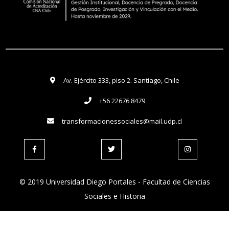
Av. Ejército 333, piso 2. Santiago, Chile
+56 22676 8479
transformacionessociales@mail.udp.cl
© 2019 Universidad Diego Portales - Facultad de Ciencias
Sociales e Historia