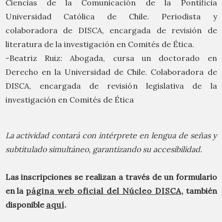
Ciencias de la Comunicación de la Pontificia
Universidad Católica de Chile. Periodista y
colaboradora de DISCA, encargada de revisión de
literatura de la investigación en Comités de Ética.
-Beatriz Ruiz: Abogada, cursa un doctorado en
Derecho en la Universidad de Chile. Colaboradora de
DISCA, encargada de revisión legislativa de la
investigación en Comités de Ética
La actividad contará con intérprete en lengua de señas y
subtitulado simultáneo, garantizando su accesibilidad.
Las inscripciones se realizan a través de un formulario
en la
página web oficial del Núcleo DISCA
, también
disponible
aquí
.