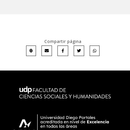
Compartir página