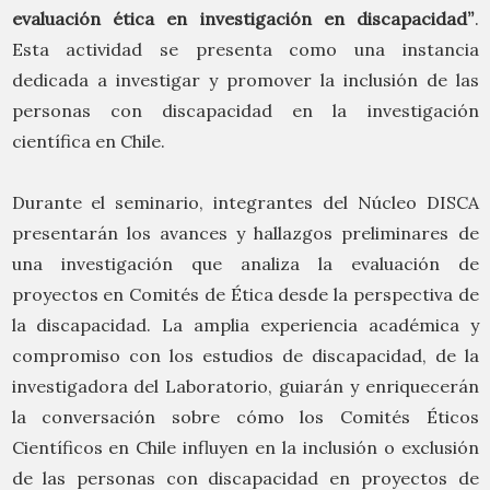
evaluación ética en investigación en discapacidad”
.
Esta actividad se presenta como una instancia
dedicada a investigar y promover la inclusión de las
personas con discapacidad en la investigación
científica en Chile.
Durante el seminario, integrantes del Núcleo DISCA
presentarán los avances y hallazgos preliminares de
una investigación que analiza la evaluación de
proyectos en Comités de Ética desde la perspectiva de
la discapacidad. La amplia experiencia académica y
compromiso con los estudios de discapacidad, de la
investigadora del Laboratorio, guiarán y enriquecerán
la conversación sobre cómo los Comités Éticos
Científicos en Chile influyen en la inclusión o exclusión
de las personas con discapacidad en proyectos de