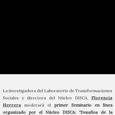
La investigadora del Laboratorio de Transformaciones
Sociales y directora del Núcleo DISCA,
Florencia
Herrera
moderará el
primer Seminario en línea
organizado por el Núcleo DISCA: “Desafíos de la