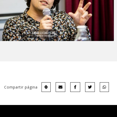
Compartir página