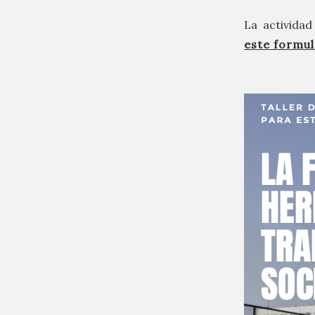
La actividad
este formul