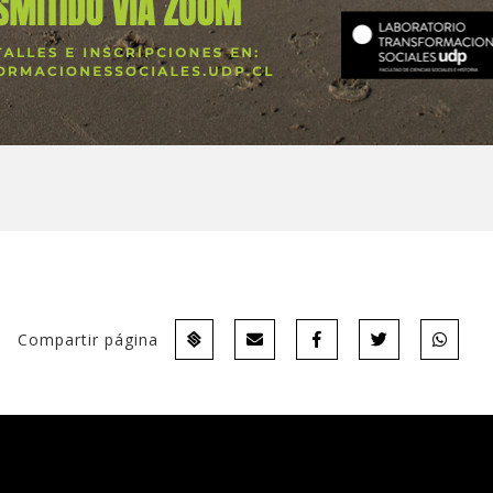
Compartir página