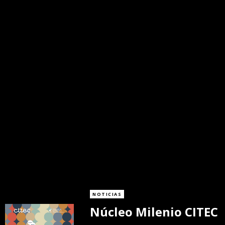
NOTICIAS
Núcleo Milenio CITEC