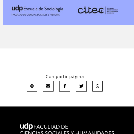
Compartir página