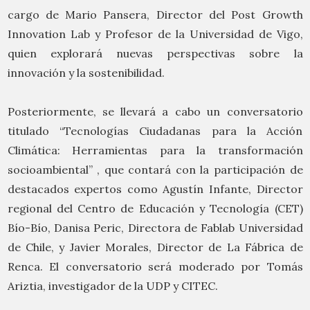
cargo de Mario Pansera, Director del Post Growth
Innovation Lab y Profesor de la Universidad de Vigo,
quien explorará nuevas perspectivas sobre la
innovación y la sostenibilidad.
Posteriormente, se llevará a cabo un conversatorio
titulado “Tecnologías Ciudadanas para la Acción
Climática: Herramientas para la transformación
socioambiental” , que contará con la participación de
destacados expertos como Agustín Infante, Director
regional del Centro de Educación y Tecnología (CET)
Bío-Bío, Danisa Peric, Directora de Fablab Universidad
de Chile, y Javier Morales, Director de La Fábrica de
Renca. El conversatorio será moderado por Tomás
Ariztia, investigador de la UDP y CITEC.