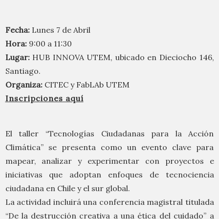
Fecha:
Lunes 7 de Abril
Hora:
9:00 a 11:30
Lugar:
HUB INNOVA UTEM, ubicado en Dieciocho 146,
Santiago.
Organiza:
CITEC y FabLAb UTEM
Inscripciones aquí
El taller “Tecnologías Ciudadanas para la Acción
Climática” se presenta como un evento clave para
mapear, analizar y experimentar con proyectos e
iniciativas que adoptan enfoques de tecnociencia
ciudadana en Chile y el sur global.
La actividad incluirá una conferencia magistral titulada
“De la destrucción creativa a una ética del cuidado” a