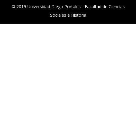
© 2019 Universidad Diego Portales - Facultad de Ciencias
Sociales e Historia