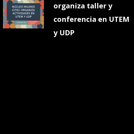
organiza taller y
conferencia en UTEM
y UDP