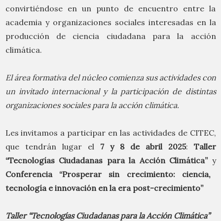
convirtiéndose en un punto de encuentro entre la
academia y organizaciones sociales interesadas en la
producción de ciencia ciudadana para la acción
climática.
El área formativa del núcleo comienza sus actividades con
un invitado internacional y la participación de distintas
organizaciones sociales para la acción climática.
Les invitamos a participar en las actividades de CITEC,
que tendrán lugar el
7 y 8 de abril 2025
:
Taller
“Tecnologías Ciudadanas para la Acción Climática”
y
Conferencia “Prosperar sin crecimiento: ciencia,
tecnología e innovación en la era post-crecimiento”
Taller “Tecnologías Ciudadanas para la Acción Climática”