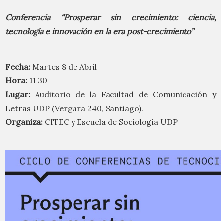
Conferencia “Prosperar sin crecimiento: ciencia,
tecnología e innovación en la era post-crecimiento”
Fecha:
Martes 8 de Abril
Hora:
11:30
Lugar:
Auditorio de la Facultad de Comunicación y
Letras UDP (Vergara 240, Santiago).
Organiza:
CITEC y Escuela de Sociología UDP