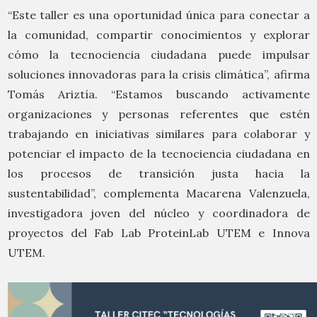
“Este taller es una oportunidad única para conectar a
la comunidad, compartir conocimientos y explorar
cómo la tecnociencia ciudadana puede impulsar
soluciones innovadoras para la crisis climática”, afirma
Tomás Ariztía. “Estamos buscando activamente
organizaciones y personas referentes que estén
trabajando en iniciativas similares para colaborar y
potenciar el impacto de la tecnociencia ciudadana en
los procesos de transición justa hacia la
sustentabilidad”, complementa Macarena Valenzuela,
investigadora joven del núcleo y coordinadora de
proyectos del Fab Lab ProteinLab UTEM e Innova
UTEM.