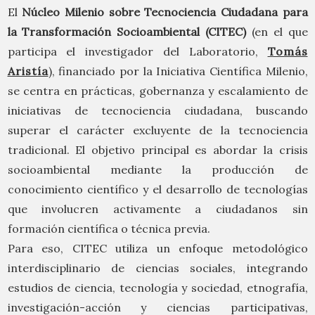
El
Núcleo Milenio sobre Tecnociencia Ciudadana para
la Transformación Socioambiental (CITEC)
(en el que
participa el investigador del Laboratorio,
Tomás
Aristía
), financiado por la Iniciativa Científica Milenio,
se centra en prácticas, gobernanza y escalamiento de
iniciativas de tecnociencia ciudadana, buscando
superar el carácter excluyente de la tecnociencia
tradicional. El objetivo principal es abordar la crisis
socioambiental mediante la producción de
conocimiento científico y el desarrollo de tecnologías
que involucren activamente a ciudadanos sin
formación científica o técnica previa.
Para eso, CITEC utiliza un enfoque metodológico
interdisciplinario de ciencias sociales, integrando
estudios de ciencia, tecnología y sociedad, etnografía,
investigación-acción y ciencias participativas,