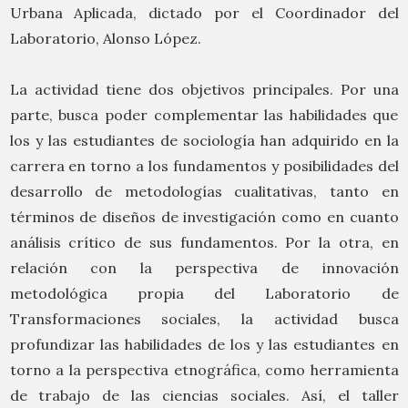
Urbana Aplicada, dictado por el Coordinador del
Laboratorio, Alonso López.
La actividad tiene dos objetivos principales. Por una
parte, busca poder complementar las habilidades que
los y las estudiantes de sociología han adquirido en la
carrera en torno a los fundamentos y posibilidades del
desarrollo de metodologías cualitativas, tanto en
términos de diseños de investigación como en cuanto
análisis crítico de sus fundamentos. Por la otra, en
relación con la perspectiva de innovación
metodológica propia del Laboratorio de
Transformaciones sociales, la actividad busca
profundizar las habilidades de los y las estudiantes en
torno a la perspectiva etnográfica, como herramienta
de trabajo de las ciencias sociales. Así, el taller