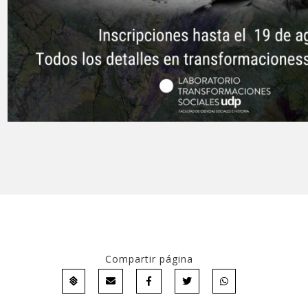
Compartir página