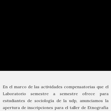
En el marco de las actividades compensatorias que el
Laboratorio semestre a semestre ofrece para
estudiantes de sociología de la udp, anunciamos la
apertura de inscripciones para el taller de Etnografía