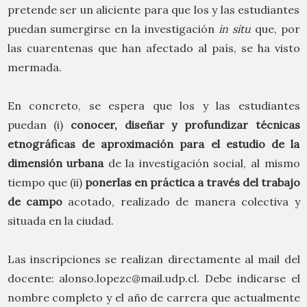
pretende ser un aliciente para que los y las estudiantes
puedan sumergirse en la investigación
in situ
que, por
las cuarentenas que han afectado al país, se ha visto
mermada.
En concreto, se espera que los y las estudiantes
puedan (i)
conocer, diseñar y profundizar técnicas
etnográficas de aproximación para el estudio de la
dimensión urbana
de la investigación social, al mismo
tiempo que (ii)
ponerlas en práctica a través del trabajo
de campo
acotado, realizado de manera colectiva y
situada en la ciudad.
Las inscripciones se realizan directamente al mail del
docente:
alonso.lopezc@mail.udp.cl
. Debe indicarse el
nombre completo y el año de carrera que actualmente