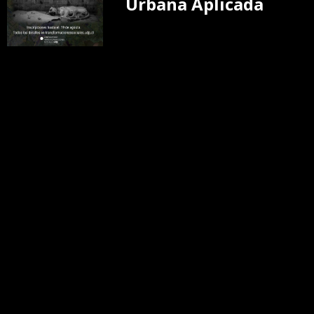
Urbana Aplicada