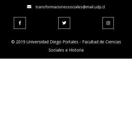
transformacionessociales@mail.udp.cl
© 2019 Universidad Diego Portales - Facultad de Ciencias
Sociales e Historia