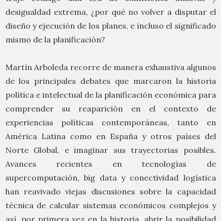
desigualdad extrema, ¿por qué no volver a disputar el
diseño y ejecución de los planes, e incluso el significado
mismo de la planificación?
Martín Arboleda recorre de manera exhaustiva algunos
de los principales debates que marcaron la historia
política e intelectual de la planificación económica para
comprender su reaparición en el contexto de
experiencias políticas contemporáneas, tanto en
América Latina como en España y otros países del
Norte Global, e imaginar sus trayectorias posibles.
Avances recientes en tecnologías de
supercomputación, big data y conectividad logística
han reavivado viejas discusiones sobre la capacidad
técnica de calcular sistemas económicos complejos y
así, por primera vez en la historia, abrir la posibilidad