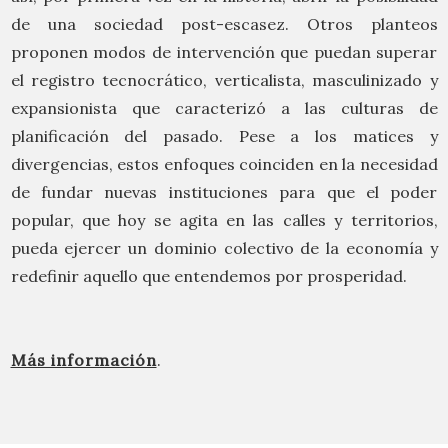
de una sociedad post-escasez. Otros planteos
proponen modos de intervención que puedan superar
el registro tecnocrático, verticalista, masculinizado y
expansionista que caracterizó a las culturas de
planificación del pasado. Pese a los matices y
divergencias, estos enfoques coinciden en la necesidad
de fundar nuevas instituciones para que el poder
popular, que hoy se agita en las calles y territorios,
pueda ejercer un dominio colectivo de la economía y
redefinir aquello que entendemos por prosperidad.
Más información
.