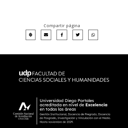
Compartir página