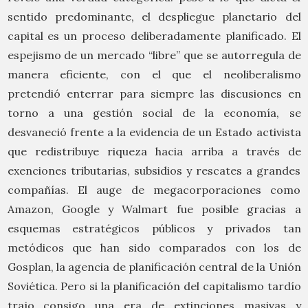
sentido predominante, el despliegue planetario del
capital es un proceso deliberadamente planificado. El
espejismo de un mercado “libre” que se autorregula de
manera eficiente, con el que el neoliberalismo
pretendió enterrar para siempre las discusiones en
torno a una gestión social de la economía, se
desvaneció frente a la evidencia de un Estado activista
que redistribuye riqueza hacia arriba a través de
exenciones tributarias, subsidios y rescates a grandes
compañías. El auge de megacorporaciones como
Amazon, Google y Walmart fue posible gracias a
esquemas estratégicos públicos y privados tan
metódicos que han sido comparados con los de
Gosplan, la agencia de planificación central de la Unión
Soviética. Pero si la planificación del capitalismo tardío
trajo consigo una era de extinciones masivas y