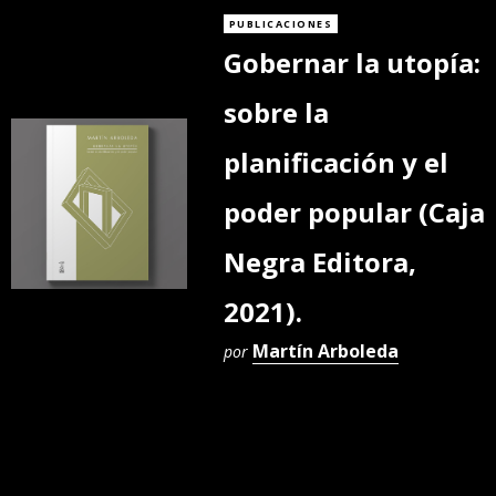
PUBLICACIONES
Gobernar la utopía:
sobre la
planificación y el
poder popular (Caja
Negra Editora,
2021).
Martín Arboleda
por