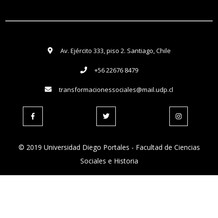
Av. Ejército 333, piso 2. Santiago, Chile
+56 22676 8479
transformacionessociales@mail.udp.cl
© 2019 Universidad Diego Portales - Facultad de Ciencias
Sociales e Historia