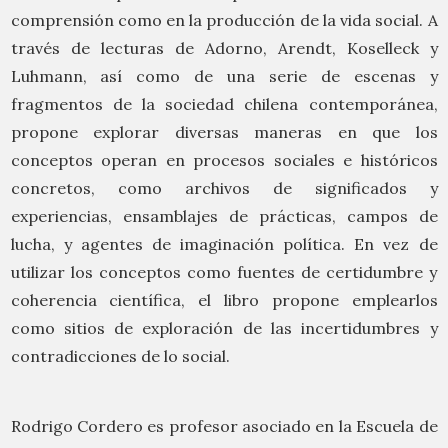
comprensión como en la producción de la vida social. A
través de lecturas de Adorno, Arendt, Koselleck y
Luhmann, así como de una serie de escenas y
fragmentos de la sociedad chilena contemporánea,
propone explorar diversas maneras en que los
conceptos operan en procesos sociales e históricos
concretos, como archivos de significados y
experiencias, ensamblajes de prácticas, campos de
lucha, y agentes de imaginación política. En vez de
utilizar los conceptos como fuentes de certidumbre y
coherencia científica, el libro propone emplearlos
como sitios de exploración de las incertidumbres y
contradicciones de lo social.
Rodrigo Cordero es profesor asociado en la Escuela de