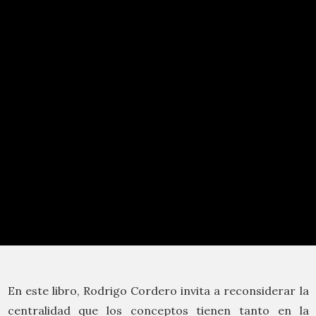
En este libro, Rodrigo Cordero invita a reconsiderar la
centralidad que los conceptos tienen tanto en la