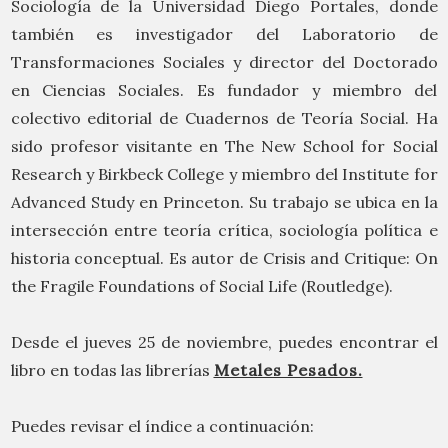
Sociología de la Universidad Diego Portales, donde
también es investigador del Laboratorio de
Transformaciones Sociales y director del Doctorado
en Ciencias Sociales. Es fundador y miembro del
colectivo editorial de Cuadernos de Teoría Social. Ha
sido profesor visitante en The New School for Social
Research y Birkbeck College y miembro del Institute for
Advanced Study en Princeton. Su trabajo se ubica en la
intersección entre teoría crítica, sociología política e
historia conceptual. Es autor de Crisis and Critique: On
the Fragile Foundations of Social Life (Routledge).
Desde el jueves 25 de noviembre, puedes encontrar el
libro en todas las librerías
Metales Pesados.
Puedes revisar el índice a continuación: