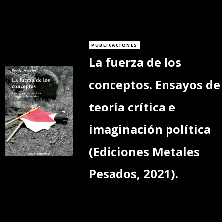
PUBLICACIONES
La fuerza de los
conceptos. Ensayos de
teoría crítica e
imaginación política
(Ediciones Metales
Pesados, 2021).