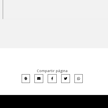
Compartir página