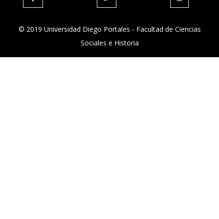
© 2019 Universidad Diego Portales - Facultad de Ciencias
Sociales e Historia