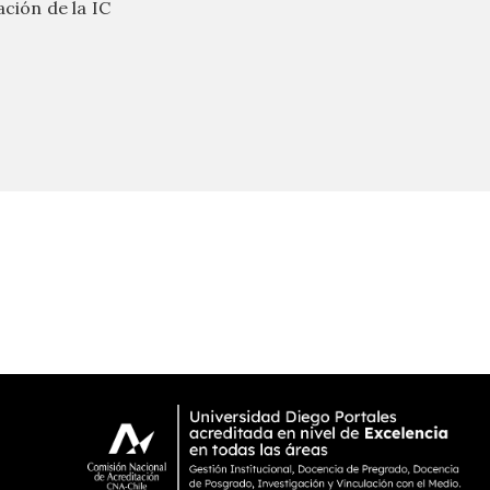
ación de la IC