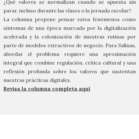
¿Qué valores se normalizan cuando se apuesta sin
parar, incluso durante las clases o la jornada escolar?
La columna propone pensar estos fenómenos como
síntomas de una época marcada por la digitalización
acelerada y la colonización de nuestras rutinas por
parte de modelos extractivos de negocio. Para Salinas,
abordar el problema requiere una aproximación
integral que combine regulación, crítica cultural y una
reflexión profunda sobre los valores que sustentan
nuestras prácticas digitales.
Revisa la columna completa aquí