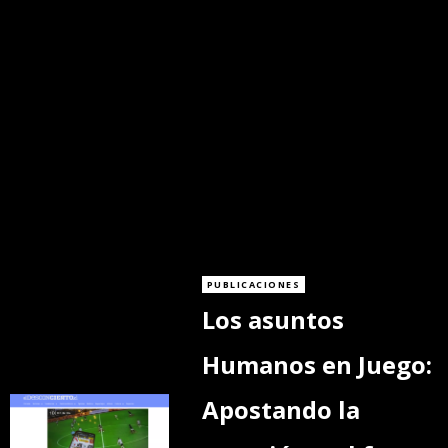
PUBLICACIONES
Los asuntos
Humanos en Juego:
Apostando la