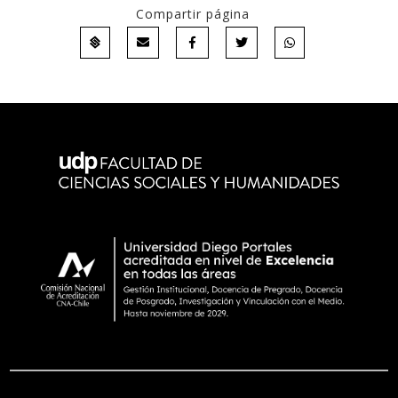
Compartir página