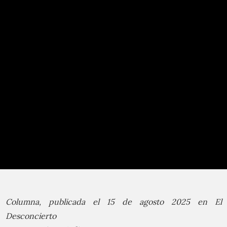
Columna, publicada el 15 de agosto 2025 en El
Desconcierto