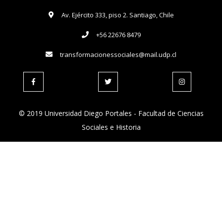
Av. Ejército 333, piso 2. Santiago, Chile
+56 22676 8479
transformacionessociales@mail.udp.cl
© 2019 Universidad Diego Portales - Facultad de Ciencias
Sociales e Historia