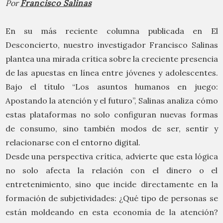
Por
Francisco Salinas
En su más reciente columna publicada en El
Desconcierto, nuestro investigador Francisco Salinas
plantea una mirada crítica sobre la creciente presencia
de las apuestas en línea entre jóvenes y adolescentes.
Bajo el título “Los asuntos humanos en juego:
Apostando la atención y el futuro”, Salinas analiza cómo
estas plataformas no solo configuran nuevas formas
de consumo, sino también modos de ser, sentir y
relacionarse con el entorno digital.
Desde una perspectiva crítica, advierte que esta lógica
no solo afecta la relación con el dinero o el
entretenimiento, sino que incide directamente en la
formación de subjetividades: ¿Qué tipo de personas se
están moldeando en esta economía de la atención?