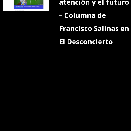
atención y el futuro
– Columna de
Francisco Salinas en
El Desconcierto