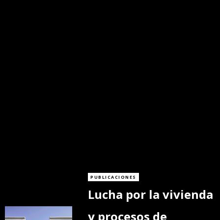
PUBLICACIONES
Lucha por la vivienda
y procesos de