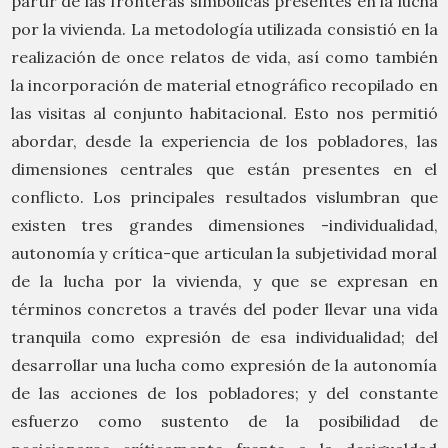
partir de las fronteras simbólicas presentes en la lucha
por la vivienda. La metodología utilizada consistió en la
realización de once relatos de vida, así como también
la incorporación de material etnográfico recopilado en
las visitas al conjunto habitacional. Esto nos permitió
abordar, desde la experiencia de los pobladores, las
dimensiones centrales que están presentes en el
conflicto. Los principales resultados vislumbran que
existen tres grandes dimensiones -individualidad,
autonomía y crítica-que articulan la subjetividad moral
de la lucha por la vivienda, y que se expresan en
términos concretos a través del poder llevar una vida
tranquila como expresión de esa individualidad; del
desarrollar una lucha como expresión de la autonomía
de las acciones de los pobladores; y del constante
esfuerzo como sustento de la posibilidad de