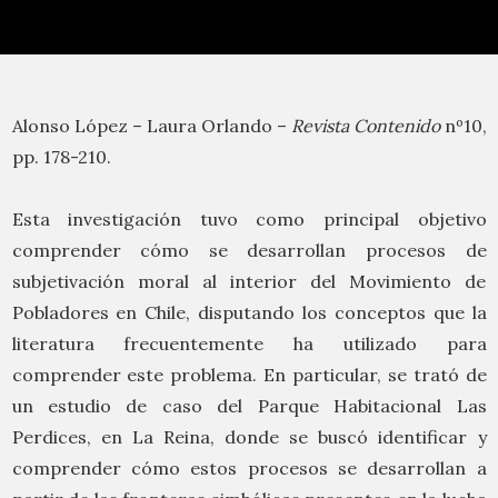
Alonso López – Laura Orlando –
Revista Contenido
nº10,
pp. 178-210.
Esta investigación tuvo como principal objetivo
comprender cómo se desarrollan procesos de
subjetivación moral al interior del Movimiento de
Pobladores en Chile, disputando los conceptos que la
literatura frecuentemente ha utilizado para
comprender este problema. En particular, se trató de
un estudio de caso del Parque Habitacional Las
Perdices, en La Reina, donde se buscó identificar y
comprender cómo estos procesos se desarrollan a