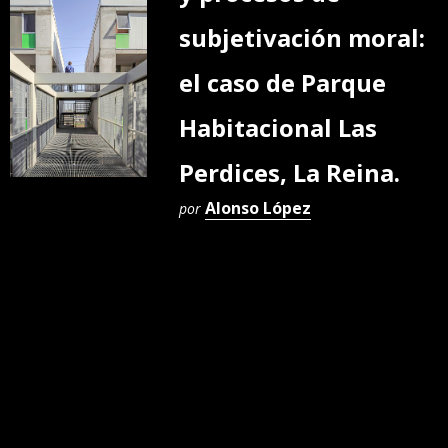
subjetivación moral:
el caso de Parque
Habitacional Las
Perdices, La Reina.
Alonso López
por