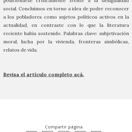
posicionarse críticamente frente a la desigualdad
social. Concluimos en torno a idea de poder reconocer
a los pobladores como sujetos políticos activos en la
actualidad, en contraste con lo que la literatura
reciente había sostenido. Palabras clave: subjetivación
moral, lucha por la vivienda, fronteras simbólicas,
relatos de vida.
Revisa el artículo completo acá.
Compartir página