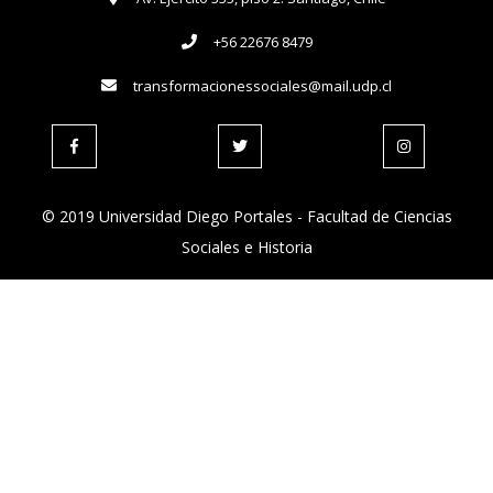
+56 22676 8479
transformacionessociales@mail.udp.cl
© 2019 Universidad Diego Portales - Facultad de Ciencias
Sociales e Historia