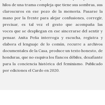
hilos de una trama compleja que tiene sus sombras, sus
claroscuros en ese pozo de la memoria. Pasarse la
mano por la frente para alejar confusiones, corregir,
precisar, es tal vez el gesto que acompaña las
voces que se despliegan en ese sincerarse del sentir y
pensar. Anita Peña interroga y escucha, registra y
elabora el lenguaje de lo común, recurre a archivos
documentales de la Casa, produce un texto honesto, de
honduras, que no esquiva los flancos débiles, desafiante
para la conciencia histórica del feminismo. Publicado
por ediciones el Cardo en 2020.