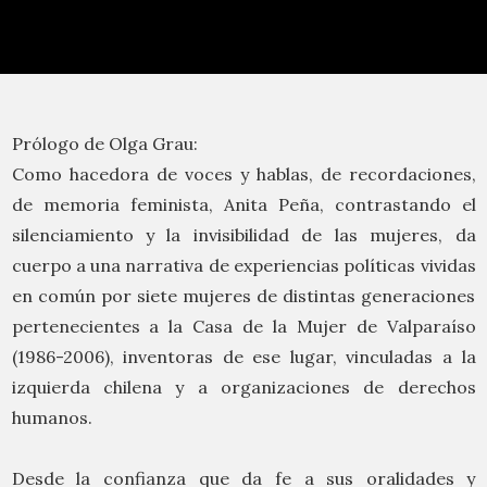
Prólogo de Olga Grau:
Como hacedora de voces y hablas, de recordaciones,
de memoria feminista, Anita Peña, contrastando el
silenciamiento y la invisibilidad de las mujeres, da
cuerpo a una narrativa de experiencias políticas vividas
en común por siete mujeres de distintas generaciones
pertenecientes a la Casa de la Mujer de Valparaíso
(1986-2006), inventoras de ese lugar, vinculadas a la
izquierda chilena y a organizaciones de derechos
humanos.
Desde la confianza que da fe a sus oralidades y