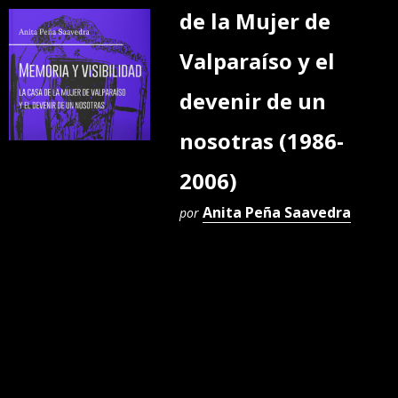
de la Mujer de
Valparaíso y el
devenir de un
nosotras (1986-
2006)
Anita Peña Saavedra
por