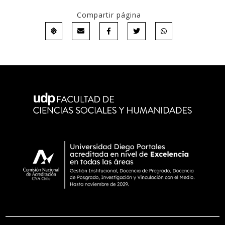
Compartir página