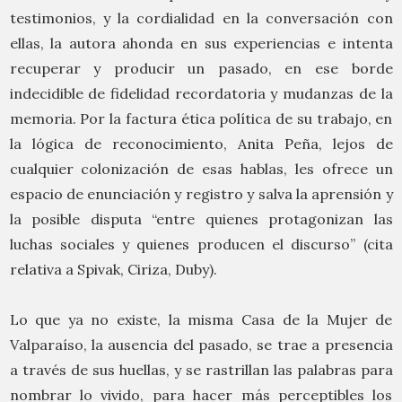
testimonios, y la cordialidad en la conversación con
ellas, la autora ahonda en sus experiencias e intenta
recuperar y producir un pasado, en ese borde
indecidible de fidelidad recordatoria y mudanzas de la
memoria. Por la factura ética política de su trabajo, en
la lógica de reconocimiento, Anita Peña, lejos de
cualquier colonización de esas hablas, les ofrece un
espacio de enunciación y registro y salva la aprensión y
la posible disputa “entre quienes protagonizan las
luchas sociales y quienes producen el discurso” (cita
relativa a Spivak, Ciriza, Duby).
Lo que ya no existe, la misma Casa de la Mujer de
Valparaíso, la ausencia del pasado, se trae a presencia
a través de sus huellas, y se rastrillan las palabras para
nombrar lo vivido, para hacer más perceptibles los