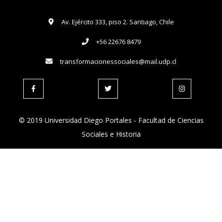
Av. Ejército 333, piso 2. Santiago, Chile
+56 22676 8479
transformacionessociales@mail.udp.cl
© 2019 Universidad Diego Portales - Facultad de Ciencias
Sociales e Historia