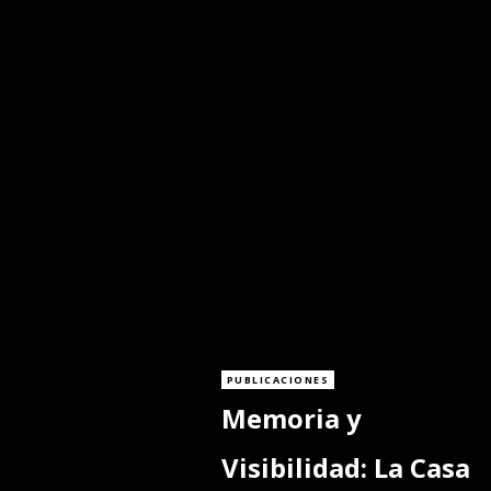
PUBLICACIONES
Memoria y
Visibilidad: La Casa