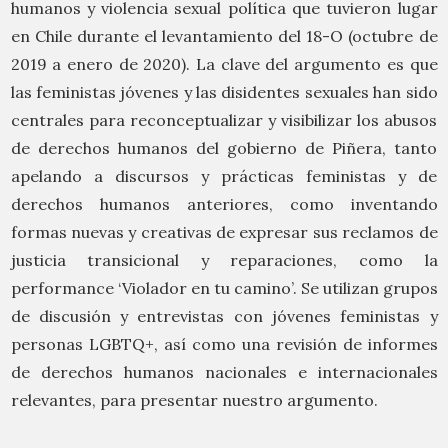
humanos y violencia sexual política que tuvieron lugar
en Chile durante el levantamiento del 18-O (octubre de
2019 a enero de 2020). La clave del argumento es que
las feministas jóvenes y las disidentes sexuales han sido
centrales para reconceptualizar y visibilizar los abusos
de derechos humanos del gobierno de Piñera, tanto
apelando a discursos y prácticas feministas y de
derechos humanos anteriores, como inventando
formas nuevas y creativas de expresar sus reclamos de
justicia transicional y reparaciones, como la
performance ‘Violador en tu camino’. Se utilizan grupos
de discusión y entrevistas con jóvenes feministas y
personas LGBTQ+, así como una revisión de informes
de derechos humanos nacionales e internacionales
relevantes, para presentar nuestro argumento.