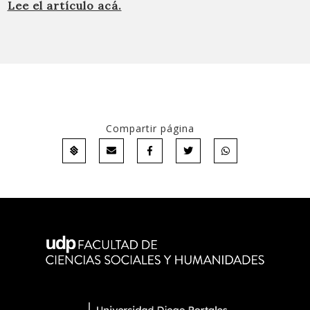
Lee el artículo acá.
Compartir página