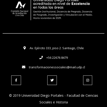
Av. Ejército 333, piso 2. Santiago, Chile
+56 22676 8479
transformacionessociales@mail.udp.cl
© 2019 Universidad Diego Portales - Facultad de Ciencias
Sociales e Historia