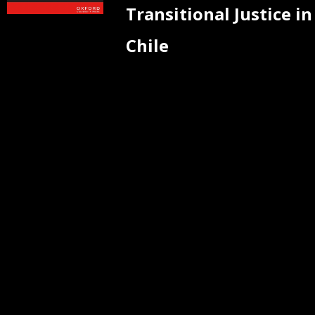
Transitional Justice in
Chile