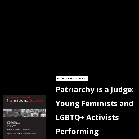
PUBLICACIONES
Patriarchy is a Judge:
Young Feminists and
LGBTQ+ Activists
Performing