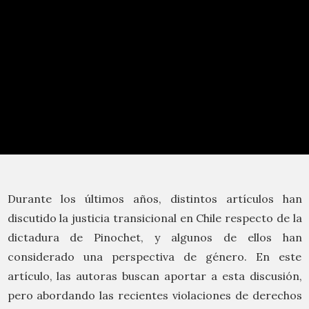
Durante los últimos años, distintos artículos han
discutido la justicia transicional en Chile respecto de la
dictadura de Pinochet, y algunos de ellos han
considerado una perspectiva de género. En este
artículo, las autoras buscan aportar a esta discusión,
pero abordando las recientes violaciones de derechos