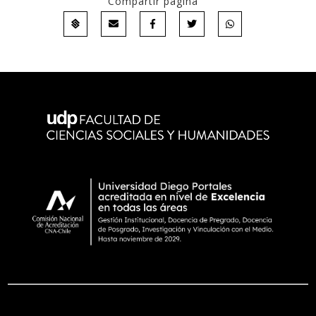
Compartir página