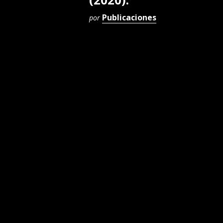
Publicaciones
por