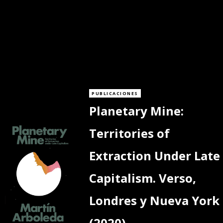
PUBLICACIONES
Planetary Mine:
Territories of
Extraction Under Late
Capitalism. Verso,
Londres y Nueva York
(2020).