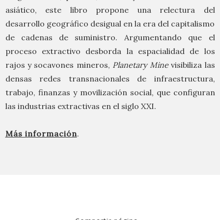
asiático, este libro propone una relectura del
desarrollo geográfico desigual en la era del capitalismo
de cadenas de suministro. Argumentando que el
proceso extractivo desborda la espacialidad de los
rajos y socavones mineros,
Planetary Mine
visibiliza las
densas redes transnacionales de infraestructura,
trabajo, finanzas y movilización social, que configuran
las industrias extractivas en el siglo XXI.
Más información
.