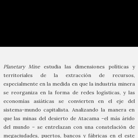
Planetary Mine
estudia las dimensiones políticas y
territoriales de la extracción de recursos,
especialmente en la medida en que la industria minera
se reorganiza en la forma de redes logísticas, y las
economías asiáticas se convierten en el eje del
sistema-mundo capitalista. Analizando la manera en
que las minas del desierto de Atacama –el más árido
del mundo – se entrelazan con una constelación de
megaciudades, puertos, bancos y fábricas en el este