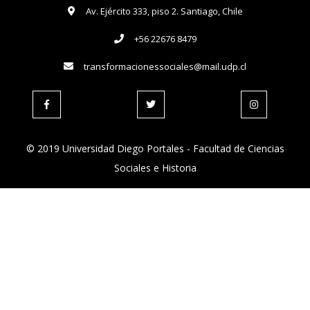
Av. Ejército 333, piso 2. Santiago, Chile
+56 22676 8479
transformacionessociales@mail.udp.cl
© 2019 Universidad Diego Portales - Facultad de Ciencias
Sociales e Historia