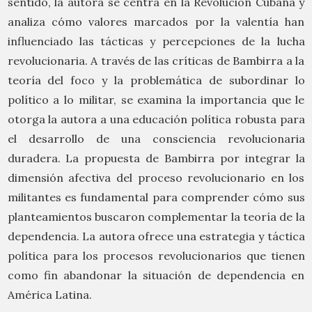
sentido, la autora se centra en la Revolución Cubana y
analiza cómo valores marcados por la valentía han
influenciado las tácticas y percepciones de la lucha
revolucionaria. A través de las críticas de Bambirra a la
teoría del foco y la problemática de subordinar lo
político a lo militar, se examina la importancia que le
otorga la autora a una educación política robusta para
el desarrollo de una consciencia revolucionaria
duradera. La propuesta de Bambirra por integrar la
dimensión afectiva del proceso revolucionario en los
militantes es fundamental para comprender cómo sus
planteamientos buscaron complementar la teoría de la
dependencia. La autora ofrece una estrategia y táctica
política para los procesos revolucionarios que tienen
como fin abandonar la situación de dependencia en
América Latina.