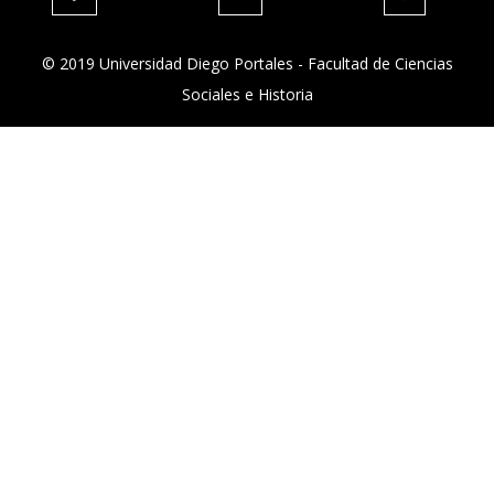
© 2019 Universidad Diego Portales - Facultad de Ciencias
Sociales e Historia