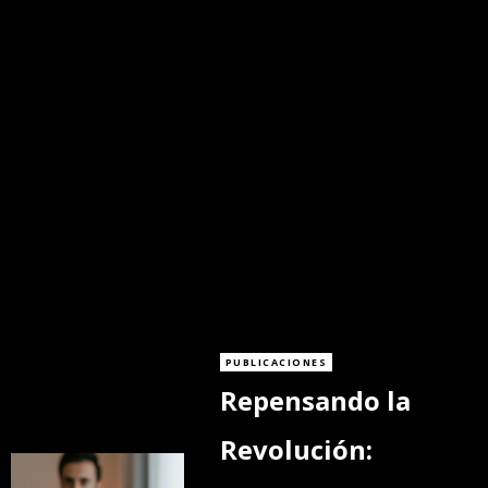
PUBLICACIONES
Repensando la
Revolución: