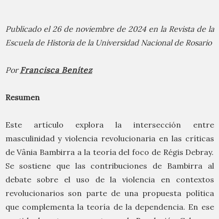
Publicado el 26 de noviembre de 2024 en la
Revista de la
Escuela de Historia de la Universidad Nacional de Rosario
Por
Francisca Benítez
Resumen
Este artículo explora la intersección entre
masculinidad y violencia revolucionaria en las críticas
de Vânia Bambirra a la teoría del foco de Régis Debray.
Se sostiene que las contribuciones de Bambirra al
debate sobre el uso de la violencia en contextos
revolucionarios son parte de una propuesta política
que complementa la teoría de la dependencia. En ese