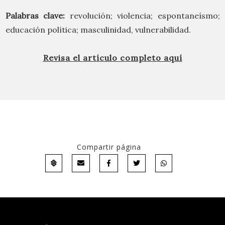
Palabras clave:
revolución; violencia; espontaneísmo;
educación política; masculinidad, vulnerabilidad.
Revisa el artículo completo aquí
Compartir página