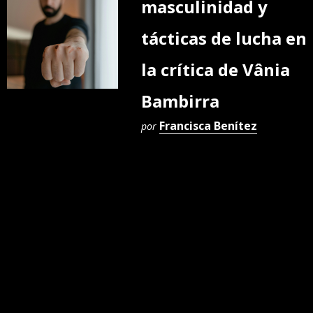
masculinidad y
tácticas de lucha en
la crítica de Vânia
Bambirra
Francisca Benítez
por