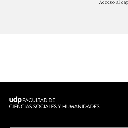
Acceso al cap