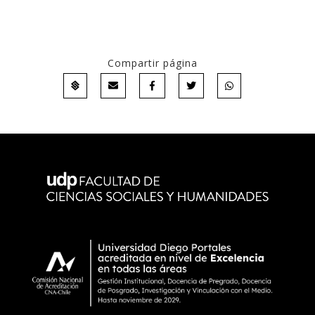
Compartir página