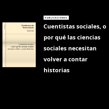
PUBLICACIONES
Cuentistas sociales, o
por qué las ciencias
sociales necesitan
volver a contar
historias