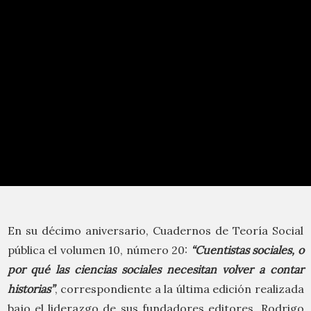
En su décimo aniversario, Cuadernos de Teoría Social
pública el volumen 10, número 20:
“Cuentistas sociales, o
por qué las ciencias sociales necesitan volver a contar
historias”
, correspondiente a la última edición realizada
bajo el liderazgo de sus fundadores editores, Rodrigo