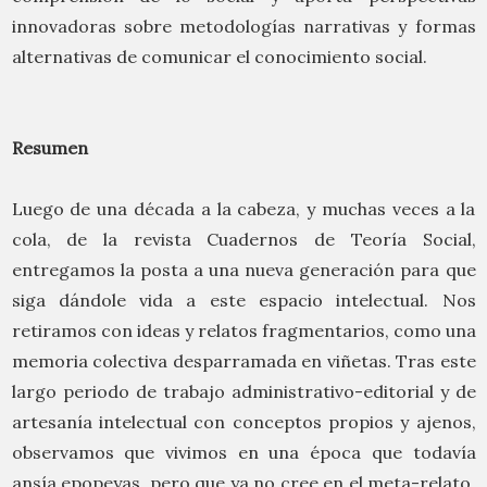
innovadoras sobre metodologías narrativas y formas
alternativas de comunicar el conocimiento social.
Resumen
Luego de una década a la cabeza, y muchas veces a la
cola, de la revista Cuadernos de Teoría Social,
entregamos la posta a una nueva generación para que
siga dándole vida a este espacio intelectual. Nos
retiramos con ideas y relatos fragmentarios, como una
memoria colectiva desparramada en viñetas. Tras este
largo periodo de trabajo administrativo-editorial y de
artesanía intelectual con conceptos propios y ajenos,
observamos que vivimos en una época que todavía
ansía epopeyas, pero que ya no cree en el meta-relato.