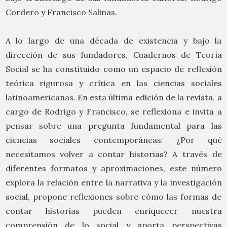
Cordero y Francisco Salinas.
A lo largo de una década de existencia y bajo la
dirección de sus fundadores, Cuadernos de Teoría
Social se ha constituido como un espacio de reflexión
teórica rigurosa y crítica en las ciencias sociales
latinoamericanas. En esta última edición de la revista, a
cargo de Rodrigo y Francisco, se reflexiona e invita a
pensar sobre una pregunta fundamental para las
ciencias sociales contemporáneas: ¿Por qué
necesitamos volver a contar historias? A través de
diferentes formatos y aproximaciones, este número
explora la relación entre la narrativa y la investigación
social, propone reflexiones sobre cómo las formas de
contar historias pueden enriquecer nuestra
comprensión de lo social y aporta perspectivas