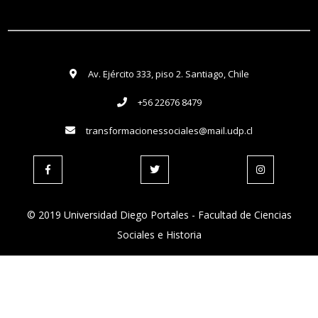
Av. Ejército 333, piso 2. Santiago, Chile
+56 22676 8479
transformacionessociales@mail.udp.cl
© 2019 Universidad Diego Portales - Facultad de Ciencias
Sociales e Historia