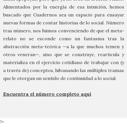
Alimentados por la energía de esa intuición, hemos
buscado que Cuadernos sea un espacio para ensayar
nuevas formas de contar historias de lo social. Número
tras número, nos fuimos convenciendo de que el meta-
relato no se esconde como un fantasma tras la
abstracción meta-teórica —a la que muchos temen y
otros veneran—, sino que se construye, rearticula y
materializa en el ejercicio cotidiano de trabajar con (y
a través de) conceptos, hilvanando las múltiples tramas
que le otorgan un sentido de continuidad a lo social.
Encuentra el número completo aquí
?>