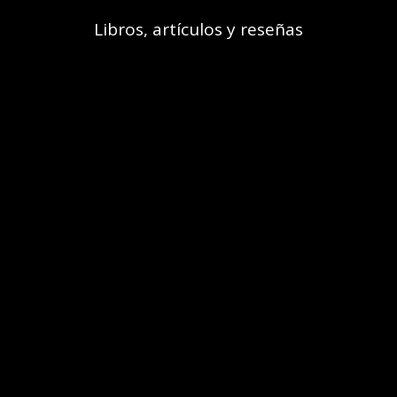
Libros, artículos y reseñas