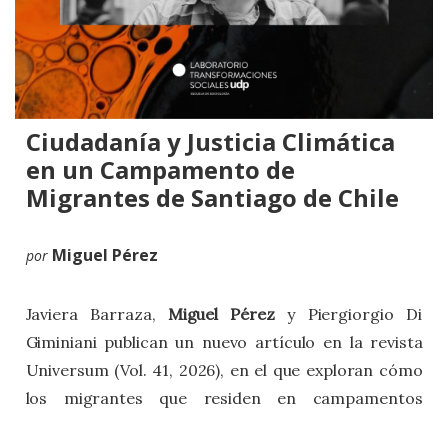
Ciudadanía y Justicia Climática
en un Campamento de
Migrantes de Santiago de Chile
Miguel Pérez
por
Javiera Barraza,
Miguel Pérez
y Piergiorgio Di
Giminiani publican un nuevo artículo en la revista
Universum (Vol. 41, 2026), en el que exploran cómo
los migrantes que residen en campamentos
autoconstruidos de Santiago lidian colectivamente