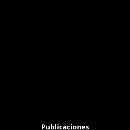
Publicaciones