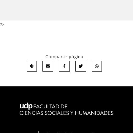
?>
Compartir página