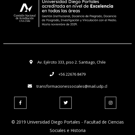
Av. Ejército 333, piso 2. Santiago, Chile
+56 22676 8479
transformacionessociales@mail.udp.cl
© 2019 Universidad Diego Portales - Facultad de Ciencias
Sociales e Historia