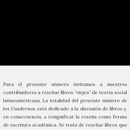
Para el presente número invitamos a nuestros
contribuidores a reseñar libros “viejos” de teoría social
latinoamericana. La totalidad del presente número de
los Cuadernos está dedicado a la discusión de libros y,
en consecuencia, a resignificar la reseña como forma
de escritura académica. Se trata de reseñar libros que