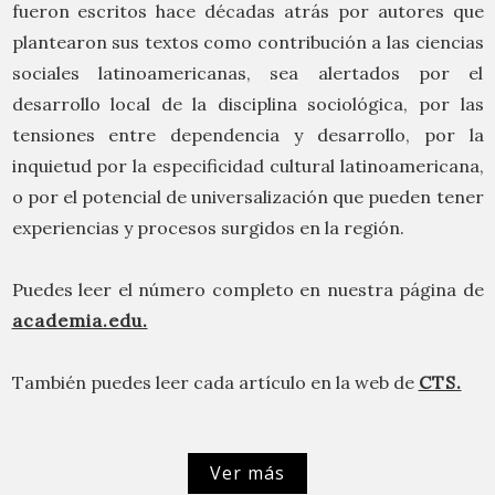
fueron escritos hace décadas atrás por autores que
plantearon sus textos como contribución a las ciencias
sociales latinoamericanas, sea alertados por el
desarrollo local de la disciplina sociológica, por las
tensiones entre dependencia y desarrollo, por la
inquietud por la especificidad cultural latinoamericana,
o por el potencial de universalización que pueden tener
experiencias y procesos surgidos en la región.
Puedes leer el número completo en nuestra página de
academia.edu.
También puedes leer cada artículo en la web de
CTS.
Ver más