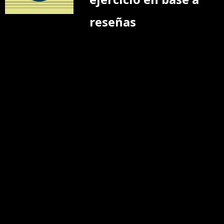
reseñas