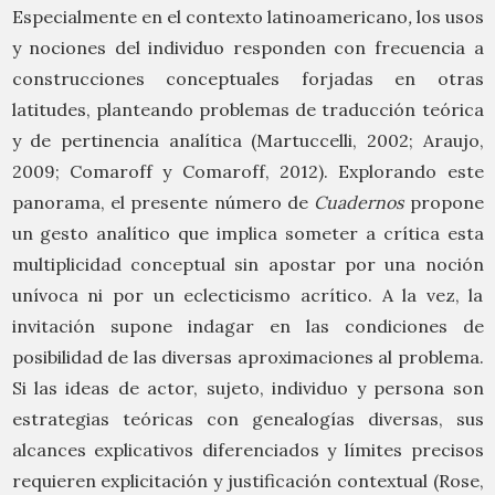
Especialmente en el contexto latinoamericano
,
los usos
y nociones del individuo responden con frecuencia a
construcciones conceptuales forjadas en otras
latitudes, planteando problemas de traducción teórica
y de pertinencia analítica (Martuccelli, 2002; Araujo,
2009; Comaroff y Comaroff, 2012). Explorando este
panorama, el presente número de
Cuadernos
propone
un gesto analítico que implica someter a crítica esta
multiplicidad conceptual sin apostar por una noción
unívoca ni por un eclecticismo acrítico. A la vez, la
invitación supone indagar en las condiciones de
posibilidad de las diversas aproximaciones al problema.
Si las ideas de actor, sujeto, individuo y persona son
estrategias teóricas con genealogías diversas, sus
alcances explicativos diferenciados y límites precisos
requieren explicitación y justificación contextual (Rose,