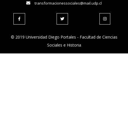
transformacionessociales@mail.udp.cl
© 2019 Universidad Diego Portales - Facultad de Ciencias
Sociales e Historia