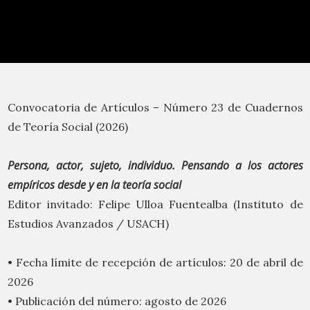
Convocatoria de Artículos – Número 23 de Cuadernos
de Teoría Social (2026)
Persona, actor, sujeto, individuo. Pensando a los actores
empíricos desde y en la teoría social
Editor invitado: Felipe Ulloa Fuentealba (Instituto de
Estudios Avanzados / USACH)
• Fecha límite de recepción de artículos: 20 de abril de
2026
• Publicación del número: agosto de 2026