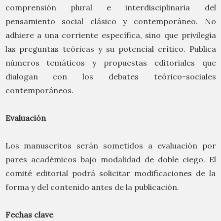
comprensión plural e interdisciplinaria del
pensamiento social clásico y contemporáneo. No
adhiere a una corriente específica, sino que privilegia
las preguntas teóricas y su potencial crítico. Publica
números temáticos y propuestas editoriales que
dialogan con los debates teórico-sociales
contemporáneos.
Evaluación
Los manuscritos serán sometidos a evaluación por
pares académicos bajo modalidad de doble ciego. El
comité editorial podrá solicitar modificaciones de la
forma y del contenido antes de la publicación.
Fechas clave