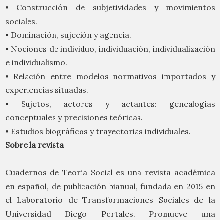
• Construcción de subjetividades y movimientos
sociales.
• Dominación, sujeción y agencia.
• Nociones de individuo, individuación, individualización
e individualismo.
• Relación entre modelos normativos importados y
experiencias situadas.
• Sujetos, actores y actantes: genealogías
conceptuales y precisiones teóricas.
• Estudios biográficos y trayectorias individuales.
Sobre la revista
Cuadernos de Teoría Social es una revista académica
en español, de publicación bianual, fundada en 2015 en
el Laboratorio de Transformaciones Sociales de la
Universidad Diego Portales. Promueve una