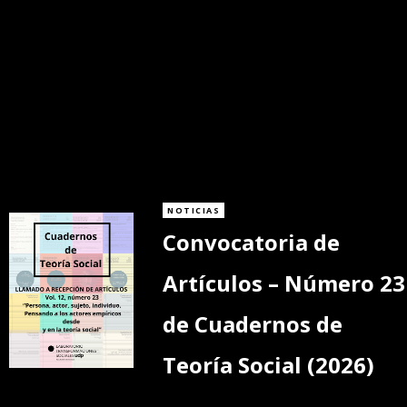
NOTICIAS
Convocatoria de
Artículos – Número 23
de Cuadernos de
Teoría Social (2026)