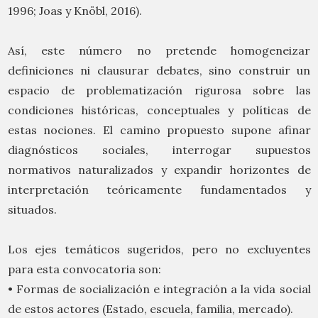
1996; Joas y Knöbl, 2016).
Así, este número no pretende homogeneizar
definiciones ni clausurar debates, sino construir un
espacio de problematización rigurosa sobre las
condiciones históricas, conceptuales y políticas de
estas nociones. El camino propuesto supone afinar
diagnósticos sociales, interrogar supuestos
normativos naturalizados y expandir horizontes de
interpretación teóricamente fundamentados y
situados.
Los ejes temáticos sugeridos, pero no excluyentes
para esta convocatoria son:
• Formas de socialización e integración a la vida social
de estos actores (Estado, escuela, familia, mercado).