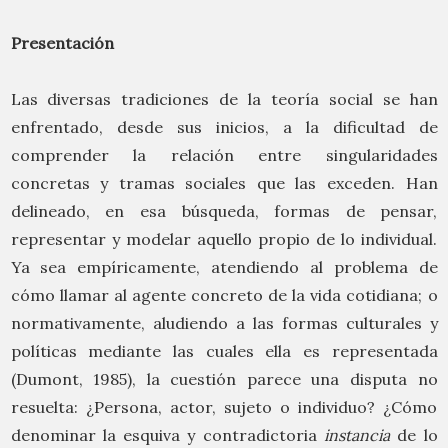
Presentación
Las diversas tradiciones de la teoría social se han
enfrentado, desde sus inicios, a la dificultad de
comprender la relación entre singularidades
concretas y tramas sociales que las exceden. Han
delineado, en esa búsqueda, formas de pensar,
representar y modelar aquello propio de lo individual.
Ya sea empíricamente, atendiendo al problema de
cómo llamar al agente concreto de la vida cotidiana; o
normativamente, aludiendo a las formas culturales y
políticas mediante las cuales ella es representada
(Dumont, 1985), la cuestión parece una disputa no
resuelta: ¿Persona, actor, sujeto o individuo? ¿Cómo
denominar la esquiva y contradictoria
instancia
de lo