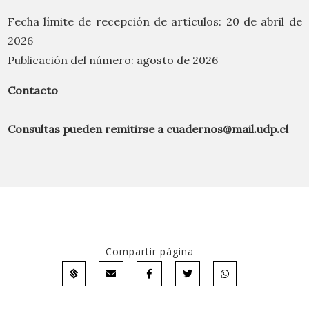
Fecha límite de recepción de artículos: 20 de abril de
2026
Publicación del número: agosto de 2026
Contacto
Consultas pueden remitirse a
cuadernos@mail.udp.cl
Compartir página