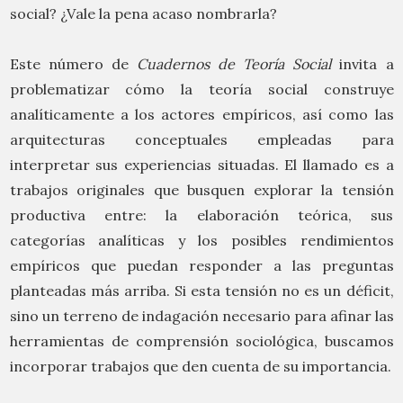
social? ¿Vale la pena acaso nombrarla?
Este número de
Cuadernos de Teoría Social
invita a
problematizar cómo la teoría social construye
analíticamente a los actores empíricos, así como las
arquitecturas conceptuales empleadas para
interpretar sus experiencias situadas. El llamado es a
trabajos originales que busquen explorar la tensión
productiva entre: la elaboración teórica, sus
categorías analíticas y los posibles rendimientos
empíricos que puedan responder a las preguntas
planteadas más arriba. Si esta tensión no es un déficit,
sino un terreno de indagación necesario para afinar las
herramientas de comprensión sociológica, buscamos
incorporar trabajos que den cuenta de su importancia.