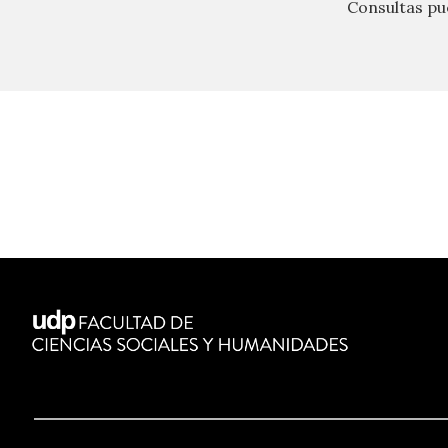
Consultas pu