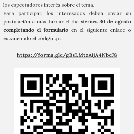
los espectadores interés sobre el tema.
Para participar, los interesados deben enviar su
postulación a más tardar el día
viernes 30 de agosto
completando el formulario
en el siguiente enlace o
escaneando el código qr:
https://forms.gle/gBsLMtzAijA4NbeJ8