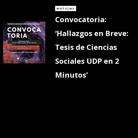
NOTICIAS
Convocatoria:
‘Hallazgos en Breve:
Tesis de Ciencias
Sociales UDP en 2
Minutos’