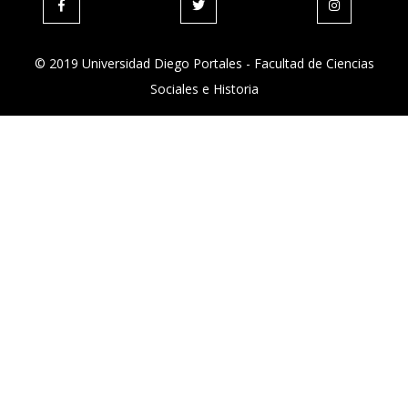
© 2019 Universidad Diego Portales - Facultad de Ciencias
Sociales e Historia