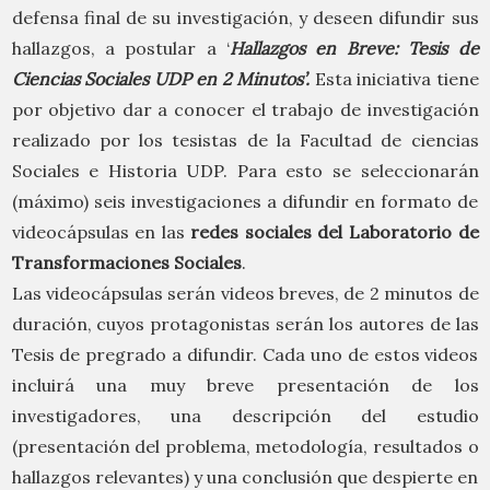
defensa final de su investigación, y deseen difundir sus
hallazgos, a postular a ‘
Hallazgos en Breve
: Tesis de
Ciencias Sociales UDP en 2 Minutos’.
Esta iniciativa tiene
por objetivo dar a conocer el trabajo de investigación
realizado por los tesistas de la Facultad de ciencias
Sociales e Historia UDP. Para esto se seleccionarán
(máximo) seis investigaciones a difundir en formato de
videocápsulas en las
redes sociales del Laboratorio de
Transformaciones Sociales
.
Las videocápsulas serán videos breves, de 2 minutos de
duración, cuyos protagonistas serán los autores de las
Tesis de pregrado a difundir. Cada uno de estos videos
incluirá una muy breve presentación de los
investigadores, una descripción del estudio
(presentación del problema, metodología, resultados o
hallazgos relevantes) y una conclusión que despierte en