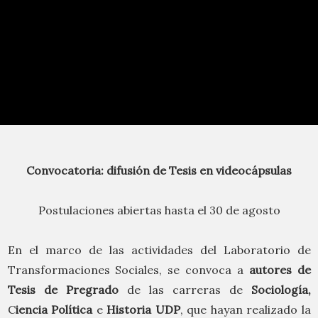
Convocatoria: difusión de Tesis en videocápsulas
Postulaciones abiertas hasta el 30 de agosto
En el marco de las actividades del Laboratorio de
Transformaciones Sociales, se convoca a
autores de
Tesis de Pregrado
de las carreras de
Sociología,
C
iencia Política
e
Historia UDP
, que hayan realizado la