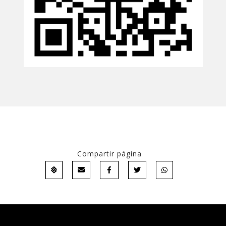
Compartir página