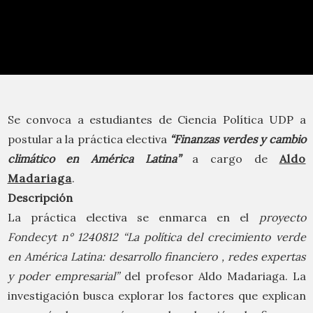
Se convoca a estudiantes de Ciencia Política UDP a
postular a la práctica electiva
“Finanzas verdes y cambio
climático en América Latina”
a cargo de
Aldo
Madariaga
.
Descripción
La práctica electiva se enmarca en el
proyecto
Fondecyt n° 1240812
“La política del crecimiento verde
en América Latina: desarrollo financiero , redes expertas
y poder empresarial”
del profesor Aldo Madariaga. La
investigación busca explorar los factores que explican