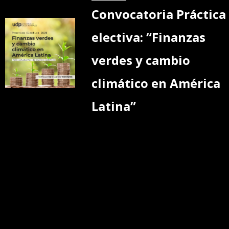
Convocatoria Práctica
electiva: “Finanzas
verdes y cambio
climático en América
Latina”