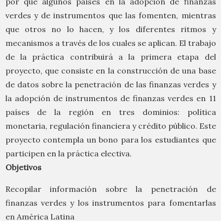
por qué algunos países en la adopción de finanzas
verdes y de instrumentos que las fomenten, mientras
que otros no lo hacen, y los diferentes ritmos y
mecanismos a través de los cuales se aplican. El trabajo
de la práctica contribuirá a la primera etapa del
proyecto, que consiste en la construcción de una base
de datos sobre la penetración de las finanzas verdes y
la adopción de instrumentos de finanzas verdes en 11
países de la región en tres dominios: política
monetaria, regulación financiera y crédito público. Este
proyecto contempla un bono para los estudiantes que
participen en la práctica electiva.
Objetivos
Recopilar información sobre la penetración de
finanzas verdes y los instrumentos para fomentarlas
en América Latina