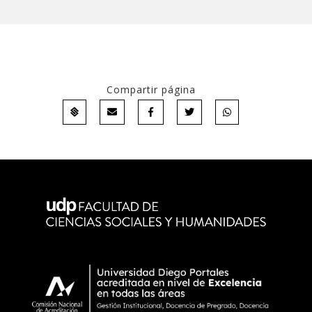
Compartir página