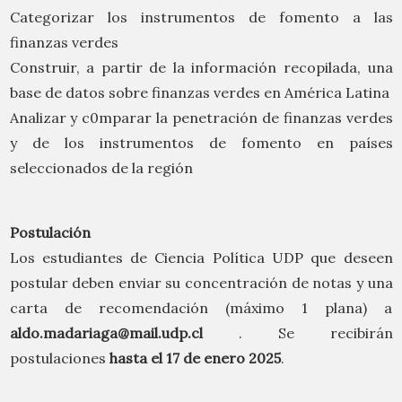
Categorizar los instrumentos de fomento a las
finanzas verdes
Construir, a partir de la información recopilada, una
base de datos sobre finanzas verdes en América Latina
Analizar y c0mparar la penetración de finanzas verdes
y de los instrumentos de fomento en países
seleccionados de la región
Postulación
Los estudiantes de Ciencia Política UDP que deseen
postular deben enviar su concentración de notas y una
carta de recomendación (máximo 1 plana) a
aldo.madariaga@mail.udp.cl
. Se recibirán
postulaciones
hasta el 17 de enero 2025
.