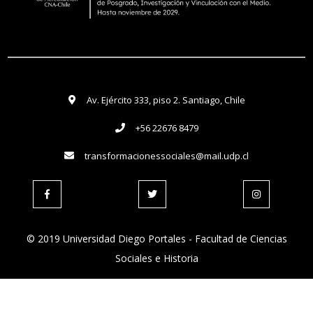
Av. Ejército 333, piso 2. Santiago, Chile
+56 22676 8479
transformacionessociales@mail.udp.cl
© 2019 Universidad Diego Portales - Facultad de Ciencias
Sociales e Historia