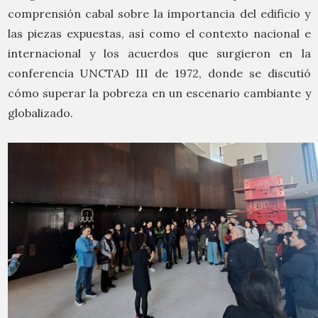
comprensión cabal sobre la importancia del edificio y
las piezas expuestas, así como el contexto nacional e
internacional y los acuerdos que surgieron en la
conferencia UNCTAD III de 1972, donde se discutió
cómo superar la pobreza en un escenario cambiante y
globalizado.