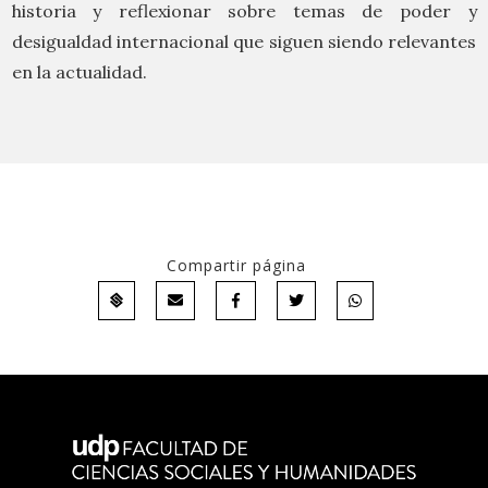
historia y reflexionar sobre temas de poder y
desigualdad internacional que siguen siendo relevantes
en la actualidad.
Compartir página