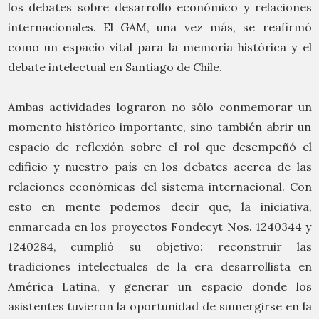
los debates sobre desarrollo económico y relaciones
internacionales. El GAM, una vez más, se reafirmó
como un espacio vital para la memoria histórica y el
debate intelectual en Santiago de Chile.
Ambas actividades lograron no sólo conmemorar un
momento histórico importante, sino también abrir un
espacio de reflexión sobre el rol que desempeñó el
edificio y nuestro país en los debates acerca de las
relaciones económicas del sistema internacional. Con
esto en mente podemos decir que, la iniciativa,
enmarcada en los proyectos Fondecyt Nos. 1240344 y
1240284, cumplió su objetivo: reconstruir las
tradiciones intelectuales de la era desarrollista en
América Latina, y generar un espacio donde los
asistentes tuvieron la oportunidad de sumergirse en la