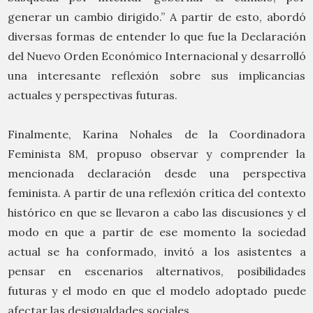
generar un cambio dirigido.” A partir de esto, abordó
diversas formas de entender lo que fue la Declaración
del Nuevo Orden Económico Internacional y desarrolló
una interesante reflexión sobre sus implicancias
actuales y perspectivas futuras.
Finalmente, Karina Nohales de la Coordinadora
Feminista 8M, propuso observar y comprender la
mencionada declaración desde una perspectiva
feminista. A partir de una reflexión crítica del contexto
histórico en que se llevaron a cabo las discusiones y el
modo en que a partir de ese momento la sociedad
actual se ha conformado, invitó a los asistentes a
pensar en escenarios alternativos, posibilidades
futuras y el modo en que el modelo adoptado puede
afectar las desigualdades sociales.