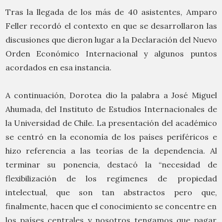
Tras la llegada de los más de 40 asistentes, Amparo
Feller recordó el contexto en que se desarrollaron las
discusiones que dieron lugar a la Declaración del Nuevo
Orden Económico Internacional y algunos puntos
acordados en esa instancia.
A continuación, Dorotea dio la palabra a José Miguel
Ahumada, del Instituto de Estudios Internacionales de
la Universidad de Chile. La presentación del académico
se centró en la economía de los países periféricos e
hizo referencia a las teorías de la dependencia. Al
terminar su ponencia, destacó la “necesidad de
flexibilización de los regímenes de propiedad
intelectual, que son tan abstractos pero que,
finalmente, hacen que el conocimiento se concentre en
los países centrales y nosotros tengamos que pagar