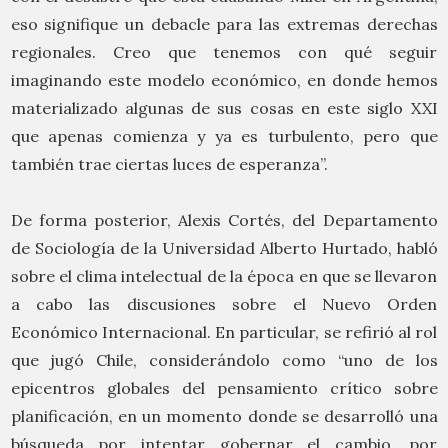
eso signifique un debacle para las extremas derechas
regionales. Creo que tenemos con qué seguir
imaginando este modelo económico, en donde hemos
materializado algunas de sus cosas en este siglo XXI
que apenas comienza y ya es turbulento, pero que
también trae ciertas luces de esperanza”.
De forma posterior, Alexis Cortés, del Departamento
de Sociología de la Universidad Alberto Hurtado, habló
sobre el clima intelectual de la época en que se llevaron
a cabo las discusiones sobre el Nuevo Orden
Económico Internacional. En particular, se refirió al rol
que jugó Chile, considerándolo como “uno de los
epicentros globales del pensamiento crítico sobre
planificación, en un momento donde se desarrolló una
búsqueda por intentar gobernar el cambio, por