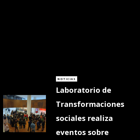
NOTICIAS
Laboratorio de
Transformaciones
sociales realiza
eventos sobre