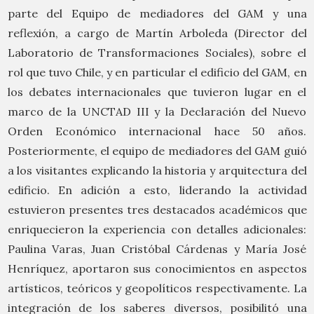
parte del Equipo de mediadores del GAM y una
reflexión, a cargo de Martín Arboleda (Director del
Laboratorio de Transformaciones Sociales), sobre el
rol que tuvo Chile, y en particular el edificio del GAM, en
los debates internacionales que tuvieron lugar en el
marco de la UNCTAD III y la Declaración del Nuevo
Orden Económico internacional hace 50 años.
Posteriormente, el equipo de mediadores del GAM guió
a los visitantes explicando la historia y arquitectura del
edificio. En adición a esto, liderando la actividad
estuvieron presentes tres destacados académicos que
enriquecieron la experiencia con detalles adicionales:
Paulina Varas, Juan Cristóbal Cárdenas y María José
Henríquez, aportaron sus conocimientos en aspectos
artísticos, teóricos y geopolíticos respectivamente. La
integración de los saberes diversos, posibilitó una