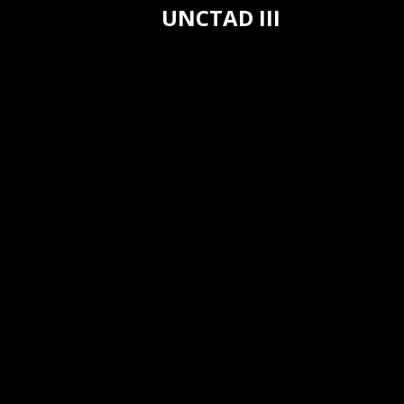
UNCTAD III