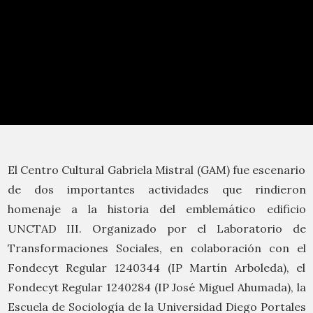
El Centro Cultural Gabriela Mistral (GAM) fue escenario
de dos importantes actividades que rindieron
homenaje a la historia del emblemático edificio
UNCTAD III. Organizado por el Laboratorio de
Transformaciones Sociales, en colaboración con el
Fondecyt Regular 1240344 (IP Martín Arboleda), el
Fondecyt Regular 1240284 (IP José Miguel Ahumada), la
Escuela de Sociología de la Universidad Diego Portales