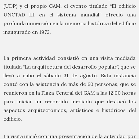
(UDP) y el propio GAM, el evento titulado “El edificio
UNCTAD III en el sistema mundial” ofreció una
profunda inmersión en la memoria histórica del edificio
inaugurado en 1972.
La primera actividad consistió en una visita mediada
titulada “La arquitectura del desarrollo popular”, que se
llevó a cabo el sábado 31 de agosto. Esta instancia
contó con la asistencia de más de 60 personas, que se
reunieron en la Plaza Central del GAM a las 12:00 horas
para iniciar un recorrido mediado que destacó los
aspectos arquitectónicos, artísticos e históricos del
edificio.
La visita inició con una presentación de la actividad por