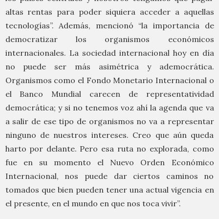
altas rentas para poder siquiera acceder a aquellas
tecnologías”. Además, mencionó “la importancia de
democratizar los organismos económicos
internacionales. La sociedad internacional hoy en día
no puede ser más asimétrica y ademocrática.
Organismos como el Fondo Monetario Internacional o
el Banco Mundial carecen de representatividad
democrática; y si no tenemos voz ahí la agenda que va
a salir de ese tipo de organismos no va a representar
ninguno de nuestros intereses. Creo que aún queda
harto por delante. Pero esa ruta no explorada, como
fue en su momento el Nuevo Orden Económico
Internacional, nos puede dar ciertos caminos no
tomados que bien pueden tener una actual vigencia en
el presente, en el mundo en que nos toca vivir”.