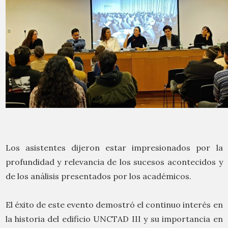
Los asistentes dijeron estar impresionados por la
profundidad y relevancia de los sucesos acontecidos y
de los análisis presentados por los académicos.
El éxito de este evento demostró el continuo interés en
la historia del edificio UNCTAD III y su importancia en