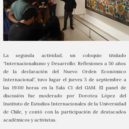
La segunda actividad, un coloquio titulado
“Internacionalismo y Desarrollo: Reflexiones a 50 años
de la declaración del Nuevo Orden Económico
Internacional”, tuvo lugar el jueves 5 de septiembre a
las 19:00 horas en la Sala C1 del GAM. El panel de
discusión fue moderado por Dorotea López del
Instituto de Estudios Internacionales de la Universidad
de Chile, y contó con la participación de destacados
académicos y activistas.