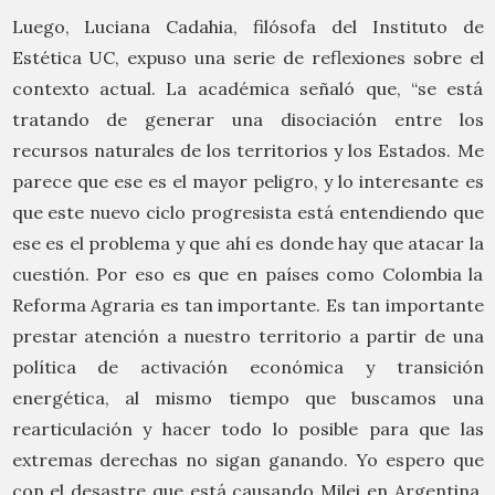
Luego, Luciana Cadahia, filósofa del Instituto de
Estética UC, expuso una serie de reflexiones sobre el
contexto actual. La académica señaló que, “se está
tratando de generar una disociación entre los
recursos naturales de los territorios y los Estados. Me
parece que ese es el mayor peligro, y lo interesante es
que este nuevo ciclo progresista está entendiendo que
ese es el problema y que ahí es donde hay que atacar la
cuestión. Por eso es que en países como Colombia la
Reforma Agraria es tan importante. Es tan importante
prestar atención a nuestro territorio a partir de una
política de activación económica y transición
energética, al mismo tiempo que buscamos una
rearticulación y hacer todo lo posible para que las
extremas derechas no sigan ganando. Yo espero que
con el desastre que está causando Milei en Argentina,