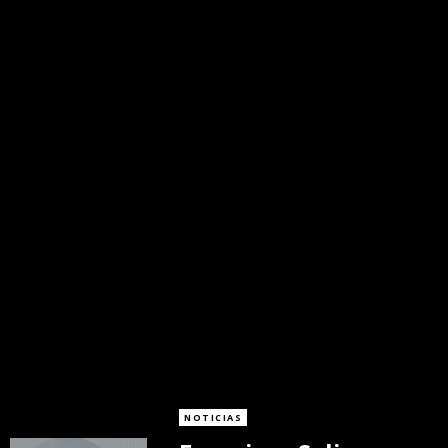
NOTICIAS