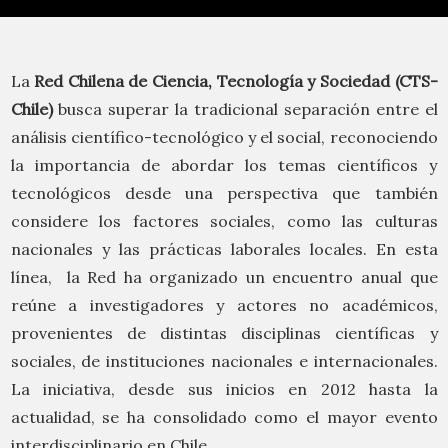
La
Red Chilena de Ciencia, Tecnología y Sociedad (CTS-
Chile)
busca superar la tradicional separación entre el
análisis científico-tecnológico y el social, reconociendo
la importancia de abordar los temas científicos y
tecnológicos desde una perspectiva que también
considere los factores sociales, como las culturas
nacionales y las prácticas laborales locales. En esta
línea, la Red ha organizado un encuentro anual que
reúne a investigadores y actores no académicos,
provenientes de distintas disciplinas científicas y
sociales, de instituciones nacionales e internacionales.
La iniciativa, desde sus inicios en 2012 hasta la
actualidad, se ha consolidado como el mayor evento
interdisciplinario en Chile.