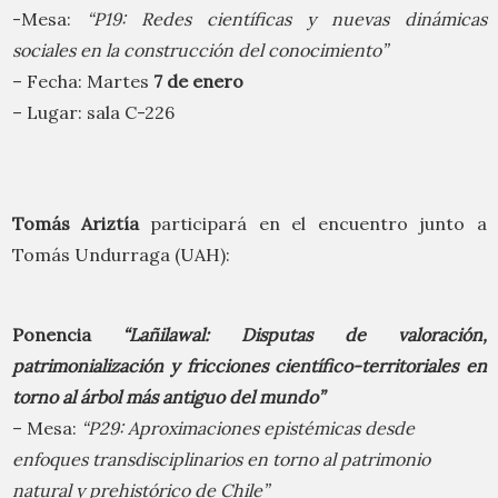
-Mesa:
“P19: Redes científicas y nuevas dinámicas
sociales en la construcción del conocimiento”
– Fecha: Martes
7 de enero
– Lugar: sala C-226
Tomás Ariztía
participará en el encuentro junto a
Tomás Undurraga (UAH):
P
onencia
“Lañilawal: Disputas de valoración,
patrimonialización y fricciones científico-territoriales en
torno al árbol más antiguo del mundo”
– Mesa:
“P29: Aproximaciones epistémicas desde
enfoques transdisciplinarios en torno al patrimonio
natural y prehistórico de Chile”