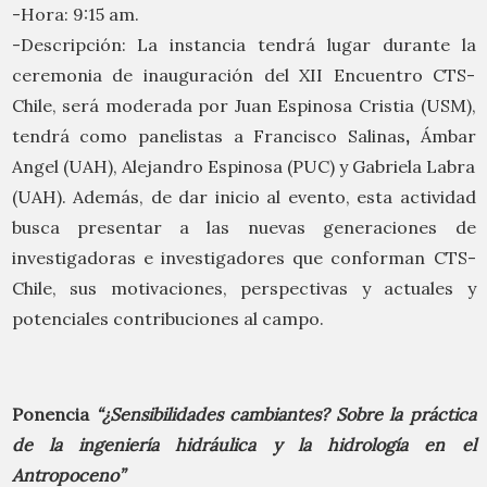
-Hora: 9:15 am.
-Descripción: La instancia tendrá lugar durante la
ceremonia de inauguración del XII Encuentro CTS-
Chile, será moderada por Juan Espinosa Cristia (USM),
tendrá como panelistas a Francisco Salinas
,
Ámbar
Angel (UAH), Alejandro Espinosa (PUC) y Gabriela Labra
(UAH). Además, de dar inicio al evento, esta actividad
busca presentar a las nuevas generaciones de
investigadoras e investigadores que conforman CTS-
Chile, sus motivaciones, perspectivas y actuales y
potenciales contribuciones al campo.
Ponencia
“¿Sensibilidades cambiantes? Sobre la práctica
de la ingeniería hidráulica y la hidrología en el
Antropoceno”