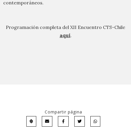
contemporáneos.
Programación completa del XII Encuentro CTS-Chile
aquí
.
Compartir página