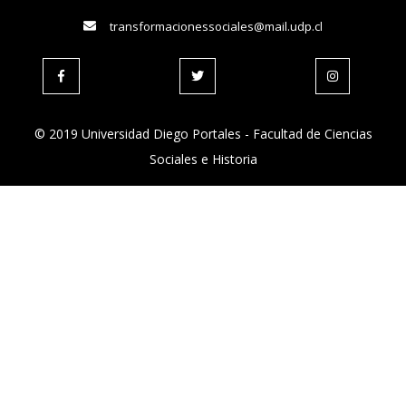
transformacionessociales@mail.udp.cl
© 2019 Universidad Diego Portales - Facultad de Ciencias
Sociales e Historia