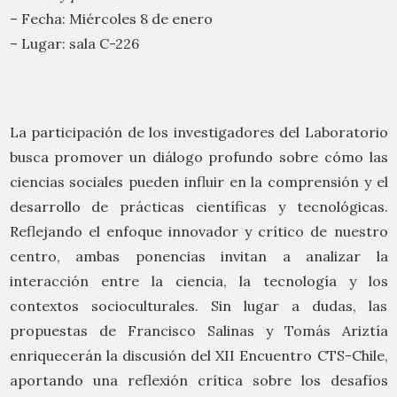
– Fecha: Miércoles 8 de enero
– Lugar: sala C-226
La participación de los investigadores del Laboratorio
busca promover un diálogo profundo sobre cómo las
ciencias sociales pueden influir en la comprensión y el
desarrollo de prácticas científicas y tecnológicas.
Reflejando el enfoque innovador y crítico de nuestro
centro, ambas ponencias invitan a analizar la
interacción entre la ciencia, la tecnología y los
contextos socioculturales. Sin lugar a dudas, las
propuestas de Francisco Salinas y Tomás Ariztía
enriquecerán la discusión del XII Encuentro CTS-Chile,
aportando una reflexión crítica sobre los desafíos