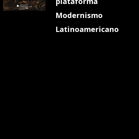
plataforma
Modernismo
Latinoamericano