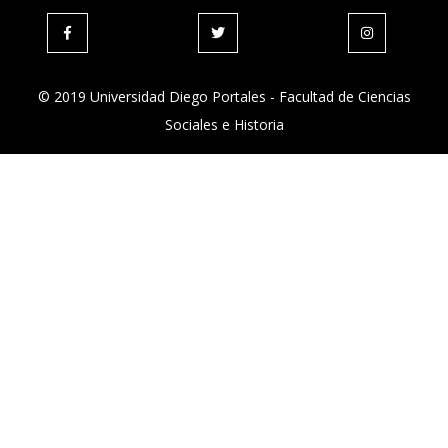
© 2019 Universidad Diego Portales - Facultad de Ciencias
Sociales e Historia