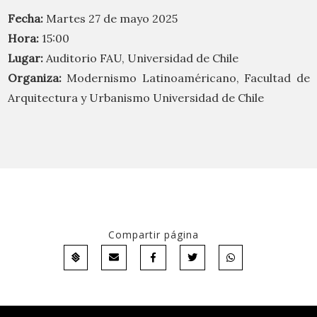
Fecha:
Martes 27 de mayo 2025
Hora:
15:00
Lugar:
Auditorio FAU, Universidad de Chile
Organiza:
Modernismo Latinoaméricano, Facultad de
Arquitectura y Urbanismo Universidad de Chile
Compartir página