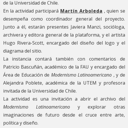
de la Universidad de Chile.
En la actividad participará
Martín Arboleda
, quien se
desempeña como coordinador general del proyecto.
Junto a él, estarán presentes Javiera Manzi, socióloga,
archivera y editora general de la plataforma, y ​​el artista
Hugo Rivera-Scott, encargado del diseño del logo y el
diagrama del sitio.
La instancia contará también con comentarios de
Patricio Bascuñán, académico de la FAU y encargado del
Área de Educación de
Modernismo Latinoamericano
, y de
Alejandra Poblete, académica de la UTEM y profesora
invitada de la Universidad de Chile.
La actividad es una invitación a abrir el archivo del
Modernismo Latinoamericano
y explorar otras
imaginaciones de futuro desde el cruce entre arte,
política y diseño.