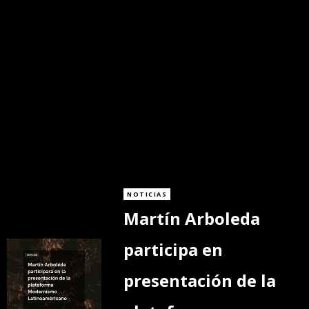
NOTICIAS
Martín Arboleda
participa en
presentación de la