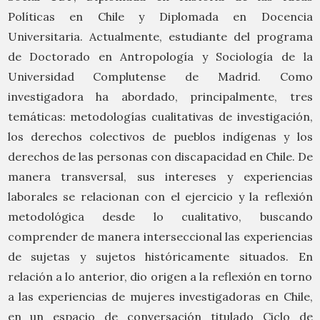
Políticas en Chile y Diplomada en Docencia
Universitaria. Actualmente, estudiante del programa
de Doctorado en Antropología y Sociología de la
Universidad Complutense de Madrid. Como
investigadora ha abordado, principalmente, tres
temáticas: metodologías cualitativas de investigación,
los derechos colectivos de pueblos indígenas y los
derechos de las personas con discapacidad en Chile. De
manera transversal, sus intereses y experiencias
laborales se relacionan con el ejercicio y la reflexión
metodológica desde lo cualitativo, buscando
comprender de manera interseccional las experiencias
de sujetas y sujetos históricamente situados. En
relación a lo anterior, dio origen a la reflexión en torno
a las experiencias de mujeres investigadoras en Chile,
en un espacio de conversación titulado Ciclo de