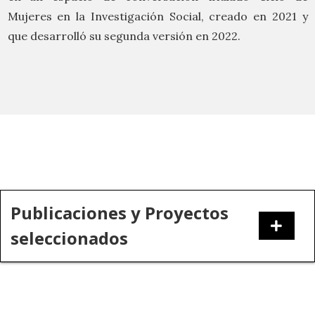
Mujeres en la Investigación Social, creado en 2021 y
que desarrolló su segunda versión en 2022.
Publicaciones y Proyectos
seleccionados