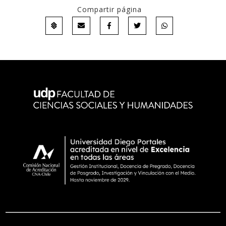
Compartir página