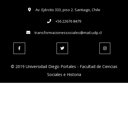
Av. Ejército 333, piso 2. Santiago, Chile
+56 22676 8479
transformacionessociales@mail.udp.cl
© 2019 Universidad Diego Portales - Facultad de Ciencias
Sociales e Historia