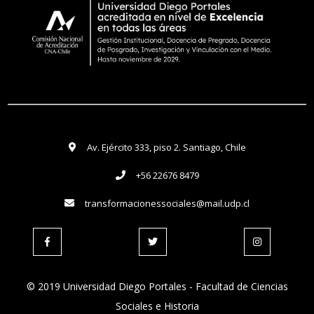
Av. Ejército 333, piso 2. Santiago, Chile
+56 22676 8479
transformacionessociales@mail.udp.cl
© 2019 Universidad Diego Portales - Facultad de Ciencias
Sociales e Historia