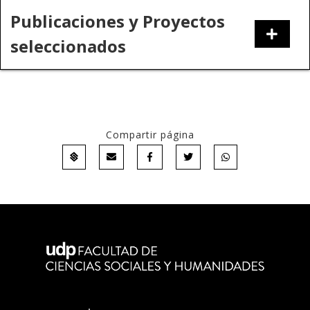
Publicaciones y Proyectos
seleccionados
Compartir página