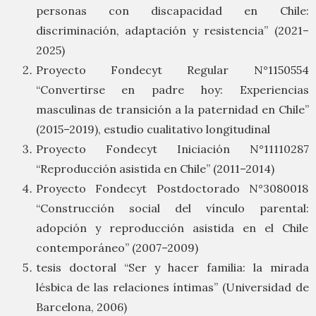
personas con discapacidad en Chile:
discriminación, adaptación y resistencia” (2021–
2025)
Proyecto Fondecyt Regular N°1150554
“Convertirse en padre hoy: Experiencias
masculinas de transición a la paternidad en Chile”
(2015–2019), estudio cualitativo longitudinal
Proyecto Fondecyt Iniciación N°11110287
“Reproducción asistida en Chile” (2011–2014)
Proyecto Fondecyt Postdoctorado N°3080018
“Construcción social del vínculo parental:
adopción y reproducción asistida en el Chile
contemporáneo” (2007–2009)
tesis doctoral “Ser y hacer familia: la mirada
lésbica de las relaciones íntimas” (Universidad de
Barcelona, 2006)