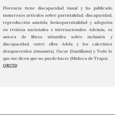
Florencia tiene discapacidad visual y ha publicado
numerosos artículos sobre parentalidad, discapacidad,
reproducción asistida, homoparentalidad y adopción
en revistas nacionales e internacionales. Además, es
autora de libros infantiles sobre inclusión y
discapacidad, entre ellos Adela y los calcetines
desaparecidos (Amanuta), Óscar (Santillana) y Todo lo
que me dicen que no puedo hacer (Muñeca de Trapo).
ORCID