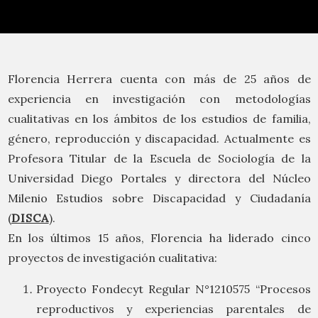
Florencia Herrera cuenta con más de 25 años de
experiencia en investigación con metodologías
cualitativas en los ámbitos de los estudios de familia,
género, reproducción y discapacidad. Actualmente es
Profesora Titular de la Escuela de Sociología de la
Universidad Diego Portales y directora del Núcleo
Milenio Estudios sobre Discapacidad y Ciudadanía
(
DISCA
).
En los últimos 15 años, Florencia ha liderado cinco
proyectos de investigación cualitativa:
Proyecto Fondecyt Regular N°1210575 “Procesos
reproductivos y experiencias parentales de