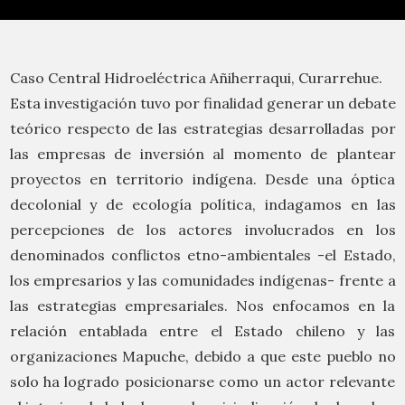
Caso Central Hidroeléctrica Añiherraqui, Curarrehue.
Esta investigación tuvo por finalidad generar un debate
teórico respecto de las estrategias desarrolladas por
las empresas de inversión al momento de plantear
proyectos en territorio indígena. Desde una óptica
decolonial y de ecología política, indagamos en las
percepciones de los actores involucrados en los
denominados conflictos etno-ambientales -el Estado,
los empresarios y las comunidades indígenas- frente a
las estrategias empresariales. Nos enfocamos en la
relación entablada entre el Estado chileno y las
organizaciones Mapuche, debido a que este pueblo no
solo ha logrado posicionarse como un actor relevante