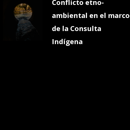
Conflicto etno-
ambiental en el marco
de la Consulta
Indígena