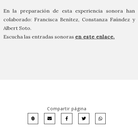
En la preparación de esta experiencia sonora han
colaborado: Francisca Benítez, Constanza Faúndez y
Albert Soto.
Escucha las entradas sonoras
en este enlace.
Compartir página