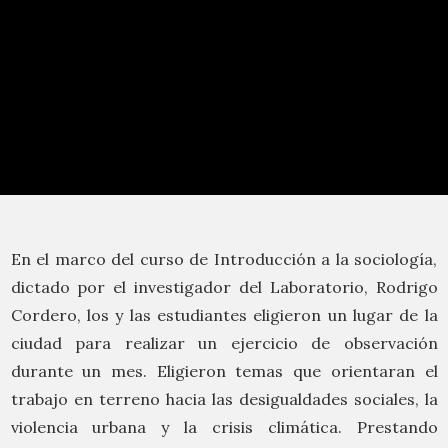
En el marco del curso de Introducción a la sociología,
dictado por el investigador del Laboratorio, Rodrigo
Cordero, los y las estudiantes eligieron un lugar de la
ciudad para realizar un ejercicio de observación
durante un mes. Eligieron temas que orientaran el
trabajo en terreno hacia las desigualdades sociales, la
violencia urbana y la crisis climática. Prestando