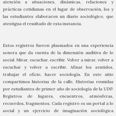
atención a situaciones, dinámicas, relaciones y
prácticas cotidianas en el lugar de observación, los y
las estudiantes elaboraron un diario sociológico, que
atestigua el resultado de esta instancia.
Estos registros fueron plasmados en una experiencia
sonora que da cuenta de la dimensión auditiva de lo
social. Mirar, escuchar, escribir. Volver a mirar, volver a
escuchar y volver a escribir. Afinar los sentidos,
trabajar el oficio, hacer sociología. En este sitio
compartimos historias de la calle. Historias reunidas
por estudiantes de primer año de sociología de la UDP.
Registros de lugares, encuentros, atmósferas,
recuerdos, fragmentos. Cada registro es un portal a lo
social y un ejercicio de imaginación sociológica