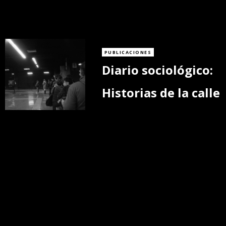
PUBLICACIONES
Diario sociológico:
Historias de la calle