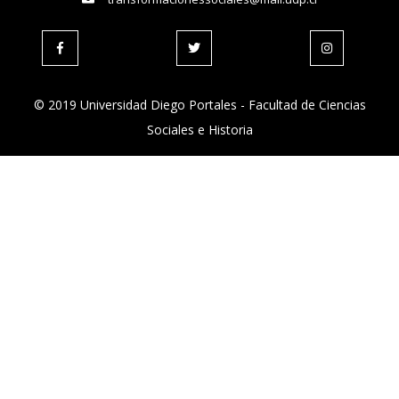
© 2019 Universidad Diego Portales - Facultad de Ciencias
Sociales e Historia