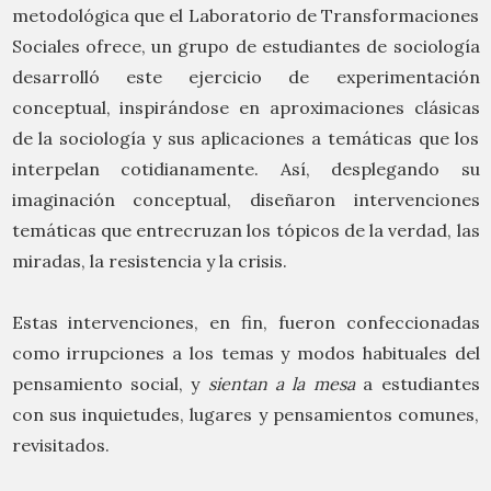
metodológica que el Laboratorio de Transformaciones
Sociales ofrece, un grupo de estudiantes de sociología
desarrolló este ejercicio de experimentación
conceptual, inspirándose en aproximaciones clásicas
de la sociología y sus aplicaciones a temáticas que los
interpelan cotidianamente. Así, desplegando su
imaginación conceptual, diseñaron intervenciones
temáticas que entrecruzan los tópicos de la verdad, las
miradas, la resistencia y la crisis.
Estas intervenciones, en fin, fueron confeccionadas
como irrupciones a los temas y modos habituales del
pensamiento social, y
sientan
a la mesa
a estudiantes
con sus inquietudes, lugares y pensamientos comunes,
revisitados.