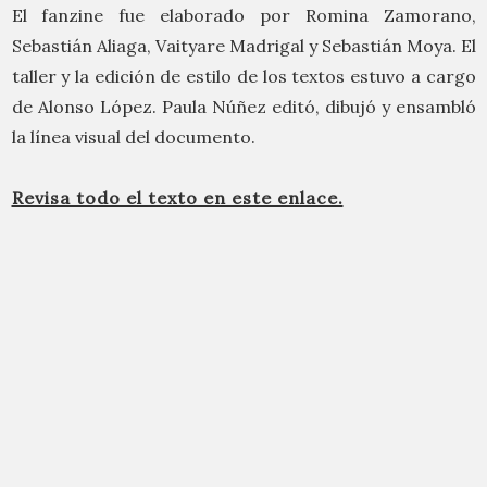
El fanzine fue elaborado por Romina Zamorano,
Sebastián Aliaga, Vaityare Madrigal y Sebastián Moya. El
taller y la edición de estilo de los textos estuvo a cargo
de Alonso López. Paula Núñez editó, dibujó y ensambló
la línea visual del documento.
Revisa todo el texto en este enlace.