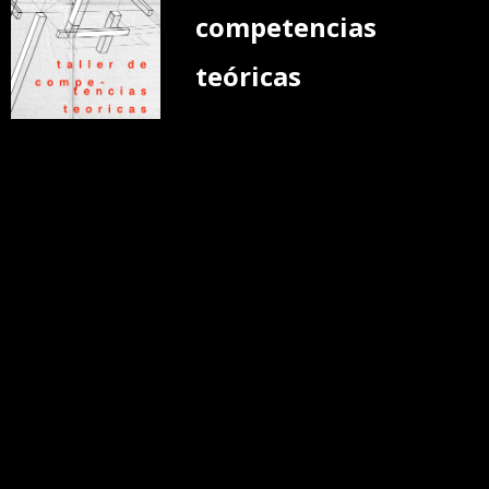
competencias
teóricas