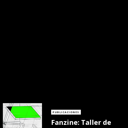
PUBLICACIONES
Fanzine: Taller de