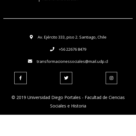
Av. Ejército 333, piso 2. Santiago, Chile
+56 22676 8479
transformacionessociales@mail.udp.cl
© 2019 Universidad Diego Portales - Facultad de Ciencias
Sociales e Historia