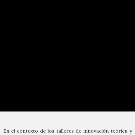
En el contexto de los talleres de innovación teórica y