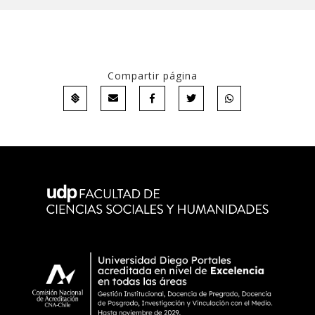
Compartir página