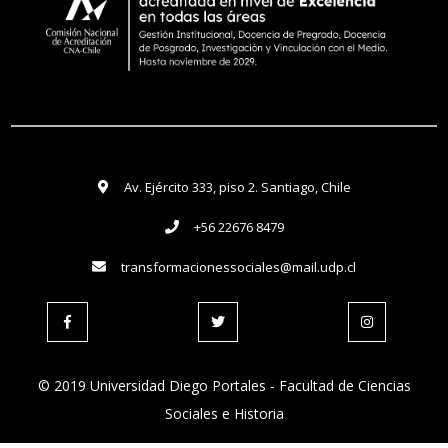
Av. Ejército 333, piso 2. Santiago, Chile
+56 22676 8479
transformacionessociales@mail.udp.cl
© 2019 Universidad Diego Portales - Facultad de Ciencias
Sociales e Historia