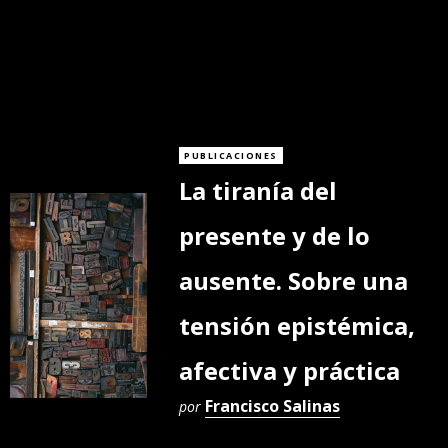
PUBLICACIONES
La tiranía del
presente y de lo
ausente. Sobre una
tensión epistémica,
afectiva y práctica
Francisco Salinas
por