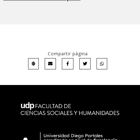
Compartir página