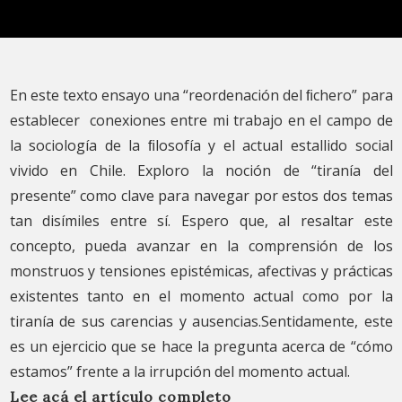
En este texto ensayo una “reordenación del ﬁchero” para
establecer cone
xiones entre mi trabajo en el campo de
la sociología de la ﬁlosofía y el
actual estallido social
vivido en Chile. Exploro la noción de “tiranía del
presente” como clave para navegar por estos dos temas
tan disímiles entre
sí. Espero que, al resaltar este
concepto, pueda avanzar en la comprensión
de los
monstruos y tensiones epistémicas, afectivas y prácticas
existentes
tanto en el momento actual como por la
tiranía de sus carencias y ausencias.
Sentidamente, este
es un ejercicio que se hace la pregunta acerca de “cómo
estamos” frente a la irrupción del momento actual.
Lee acá el artículo completo