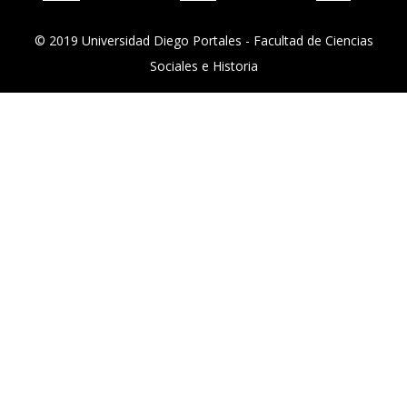
© 2019 Universidad Diego Portales - Facultad de Ciencias
Sociales e Historia