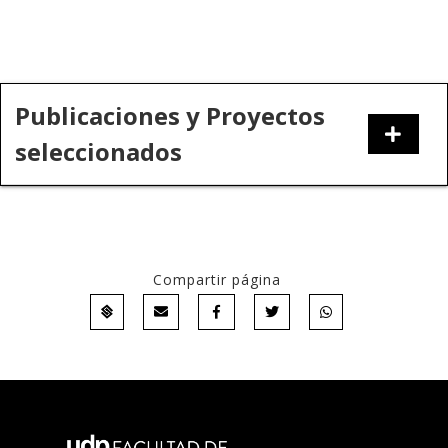
Publicaciones y Proyectos
seleccionados
Compartir página