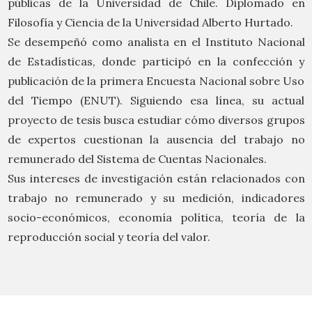
públicas de la Universidad de Chile. Diplomado en
Filosofía y Ciencia de la Universidad Alberto Hurtado.
Se desempeñó como analista en el Instituto Nacional
de Estadísticas, donde participó en la confección y
publicación de la primera Encuesta Nacional sobre Uso
del Tiempo (ENUT). Siguiendo esa línea, su actual
proyecto de tesis busca estudiar cómo diversos grupos
de expertos cuestionan la ausencia del trabajo no
remunerado del Sistema de Cuentas Nacionales.
Sus intereses de investigación están relacionados con
trabajo no remunerado y su medición, indicadores
socio-económicos, economía política, teoría de la
reproducción social y teoría del valor.