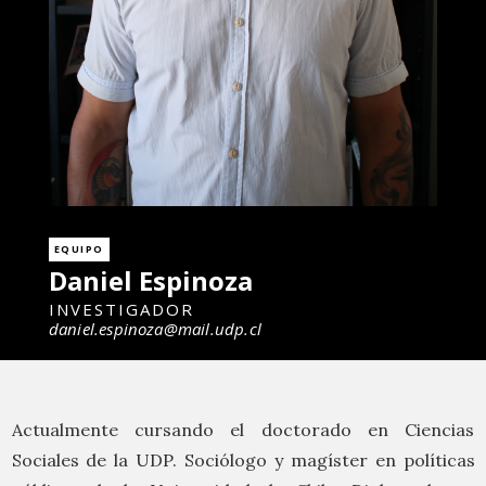
EQUIPO
Daniel Espinoza
INVESTIGADOR
daniel.espinoza@mail.udp.cl
Actualmente cursando el doctorado en Ciencias
Sociales de la UDP. Sociólogo y magíster en políticas